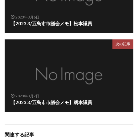
2023年3月6日
【2023.3/五島市市議会メモ】松本議員
次の記事
2023年3月7日
【2023.3/五島市市議会メモ】網本議員
関連する記事