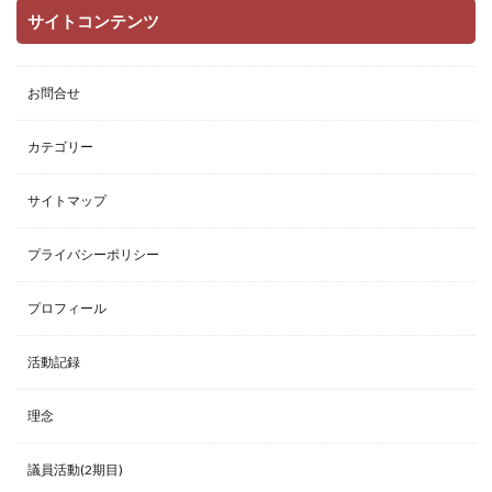
サイトコンテンツ
お問合せ
カテゴリー
サイトマップ
プライバシーポリシー
プロフィール
活動記録
理念
議員活動(2期目)