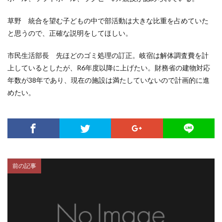
草野 統合を望む子どもの中で部活動は大きな比重を占めていた
と思うので、正確な説明をしてほしい。
市民生活部長 先ほどのゴミ処理の訂正。岐宿は解体調査費を計
上しているとしたが、R6年度以降に上げたい。財務省の建物対応
年数が38年であり、現在の施設は満たしていないので計画的に進
めたい。
前の記事