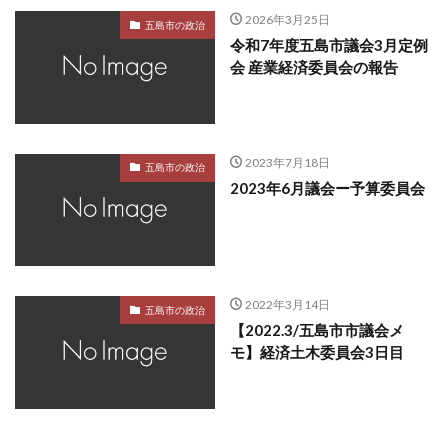
2026年3月25日
五島市の政治
令和7年度五島市議会3月定例
会 産業経済委員会の報告
2023年7月18日
五島市の政治
2023年6月議会ー予算委員会
2022年3月14日
五島市の政治
【2022.3/五島市市議会メ
モ】経済土木委員会3日目