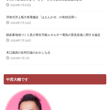
2026年7月30日
浮体式洋上風力発電施設「はえんかぜ」の有効活用へ
2026年7月16日
脱炭素地域づくり及び再生可能エネルギー電気の普及促進に関する協定
2026年7月16日
木口議員の反対討論のおかしな点
2026年7月7日
中西大輔です