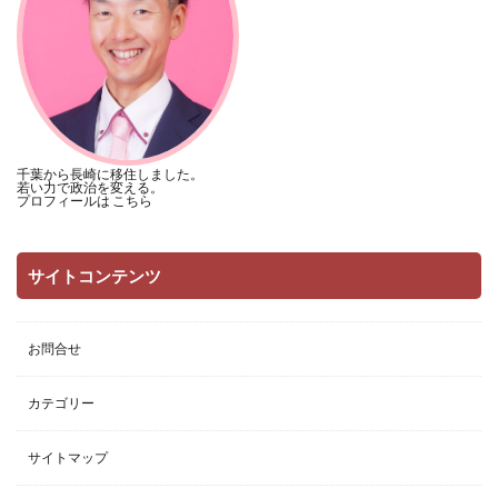
千葉から長崎に移住しました。
若い力で政治を変える。
プロフィールは
こちら
サイトコンテンツ
お問合せ
カテゴリー
サイトマップ