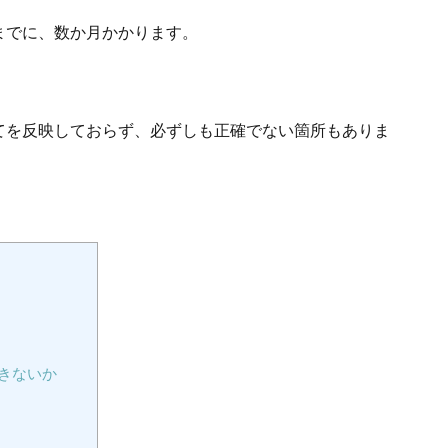
までに、数か月かかります。
てを反映しておらず、必ずしも正確でない箇所もありま
きないか