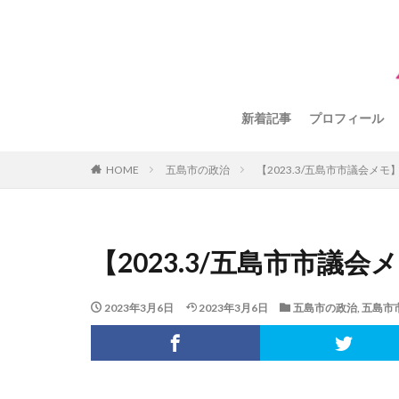
新着記事
プロフィール
HOME
五島市の政治
【2023.3/五島市市議会メモ
【2023.3/五島市市議
2023年3月6日
2023年3月6日
五島市の政治
,
五島市