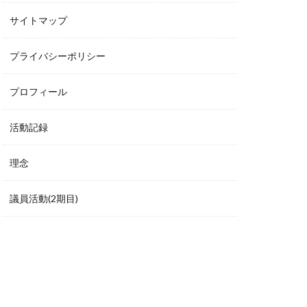
サイトマップ
プライバシーポリシー
プロフィール
活動記録
理念
議員活動(2期目)