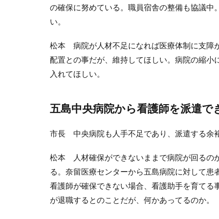
の確保に努めている。職員宿舎の整備も協議中
い。
松本 病院が人材不足になれば医療体制に支障
配置との事だが、維持してほしい。病院の縮小
入れてほしい。
五島中央病院から看護師を派遣で
市長 中央病院も人手不足であり、派遣する余
松本 人材確保ができないままで病院が回るの
る。奈留医療センターから五島病院に対して患
看護師が確保できない場合、看護助手を育てる事
が退職するとのことだが、何かあってるのか。