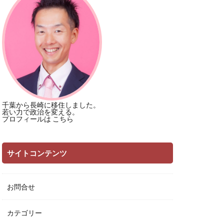
千葉から長崎に移住しました。
若い力で政治を変える。
プロフィールは
こちら
サイトコンテンツ
お問合せ
カテゴリー