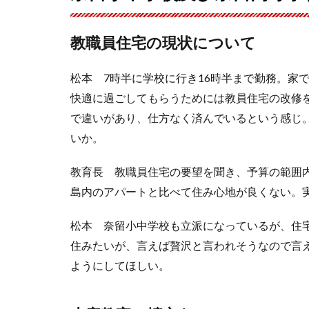
教職員住宅の現状について
松本 7時半に学校に行き16時半まで勤務。家
快適に過ごしてもらうためには教員住宅の改修
で違いがあり、仕方なく済んでいるという感じ
いか。
教育長 教職員住宅の要望を聞き、予算の範囲
島内のアパートと比べて住み心地が良くない。
松本 奈留小中学校も立派になっているが、住
住みたいが、言えば贅沢と言われそうなので言
ようにしてほしい。