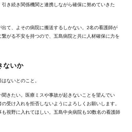
。引き続き関係機関と連携しながら確保に努めていきた
が出て、よその病院に搬送するしかない。2名の看護師が
に繋がる不安を持つので、五島病院と共に人材確保に力を
きないか
裕はないとのこと。
か聞きたい。医療ミスや事故が起きないことを望んでい
者の受け入れを拒否しないようによろしくお願いします。
も視野に入れてほしい。五島中央病院も10数名の看護師