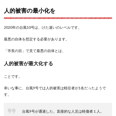
人的被害の最小化を
2020年の台風10号は、けた違いのレベルです。
最悪の自体を想定する必要があります。
「市長の目」で見て最悪の自体とは、
人的被害が最大化する
ことです。
幸いな事に、台風9号では人的被害は軽症者が1名だったようで
す。
台風9号が通過した。直接的な人災は軽傷者１人。