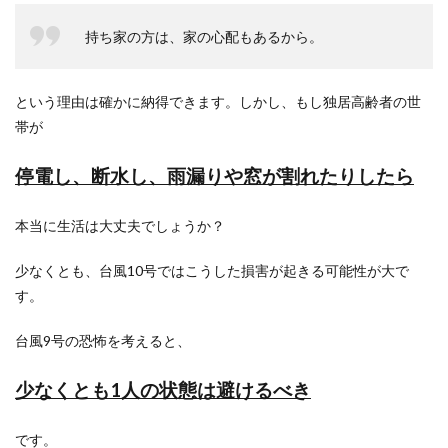
持ち家の方は、家の心配もあるから。
という理由は確かに納得できます。しかし、もし独居高齢者の世
帯が
停電し、断水し、雨漏りや窓が割れたりしたら
本当に生活は大丈夫でしょうか？
少なくとも、台風10号ではこうした損害が起きる可能性が大で
す。
台風9号の恐怖を考えると、
少なくとも1人の状態は避けるべき
です。