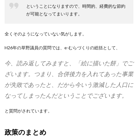
ということになりますので、時間的、経費的な節約
が可能となってまいります。
全くそのようになっていない気がします。
H26年の草野議員の質問では、e-むらづくりの総括として、
今、読み返してみますと、「絵に描いた餅」でご
ざいます。つまり、合併後力を入れてあった事業
が失敗であったと、だから今いう激減した人口に
なってしまったんだということでございます。
と質問がされています。
政策のまとめ