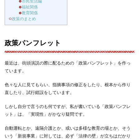
市民生活編
福祉関係
教育関係
政策のまとめ
政策パンフレット
最近は、街頭演説の際に配るための「政策パンフレット」を作っ
ています。
色々な人に見てもらい、指摘事項の修正をしたり、根本から作り
直したり、試行錯誤をしています。
しかし自分で言うのも何ですが、私が書いている「政策パンフレ
ット」は、「実現性」がかなり疑問です。
自動運転とか、遠隔介護とか、或いは多様な教育の場とか、そう
いう「新規事業」に対しては、必ず「法律の壁」が立ちはだかり