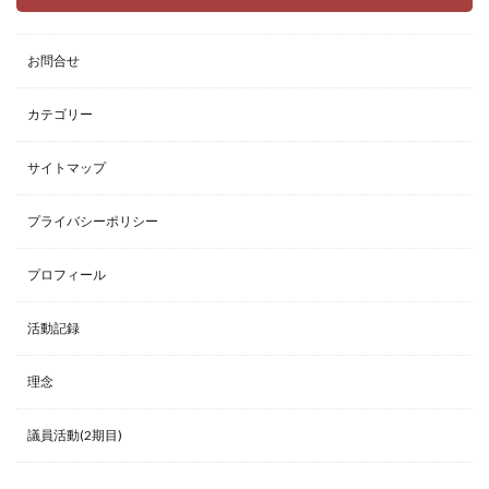
お問合せ
カテゴリー
サイトマップ
プライバシーポリシー
プロフィール
活動記録
理念
議員活動(2期目)