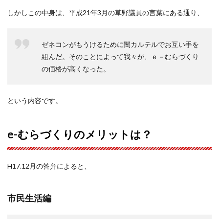
しかしこの中身は、平成21年3月の草野議員の言葉にある通り、
ゼネコンがもうけるために闇カルテルでお互い手を
組んだ。そのことによって我々が、ｅ－むらづくり
の価格が高くなった。
という内容です。
e-むらづくりのメリットは？
H17.12月の答弁によると、
市民生活編