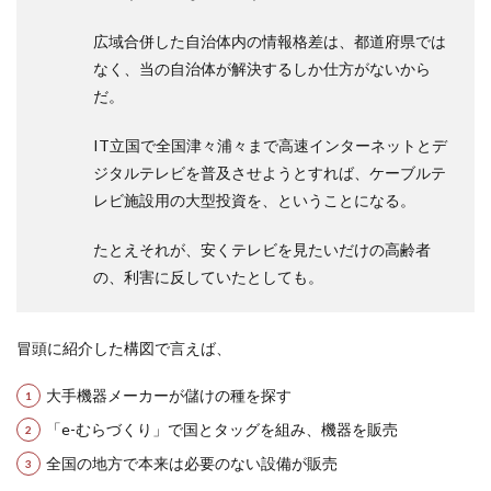
広域合併した自治体内の情報格差は、都道府県では
なく、当の自治体が解決するしか仕方がないから
だ。
IT立国で全国津々浦々まで高速インターネットとデ
ジタルテレビを普及させようとすれば、ケーブルテ
レビ施設用の大型投資を、ということになる。
たとえそれが、安くテレビを見たいだけの高齢者
の、利害に反していたとしても。
冒頭に紹介した構図で言えば、
大手機器メーカーが儲けの種を探す
「e-むらづくり」で国とタッグを組み、機器を販売
全国の地方で本来は必要のない設備が販売