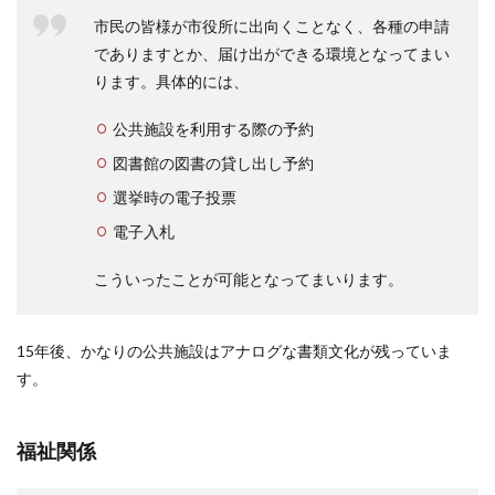
市民の皆様が市役所に出向くことなく、各種の申請
でありますとか、届け出ができる環境となってまい
ります。具体的には、
公共施設を利用する際の予約
図書館の図書の貸し出し予約
選挙時の電子投票
電子入札
こういったことが可能となってまいります。
15年後、かなりの公共施設はアナログな書類文化が残っていま
す。
福祉関係