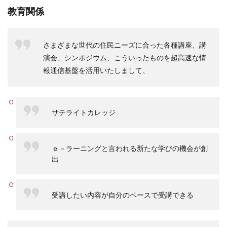
教育関係
さまざまな世代の住民ニーズに合った各種講座、講
演会、シンポジウム、こういったものを超高速な情
報通信基盤を活用いたしまして、
サテライトカレッジ
ｅ－ラーニングと言われる新たな学びの機会が創
出
受講したい内容が自分のペースで受講できる