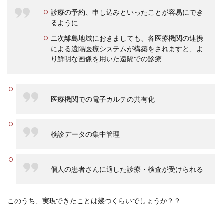
診療の予約、申し込みといったことが容易にでき
るように
二次離島地域におきましても、各医療機関の連携
による遠隔医療システムが構築をされますと、よ
り鮮明な画像を用いた遠隔での診療
医療機関での電子カルテの共有化
検診データの集中管理
個人の患者さんに適した診療・検査が受けられる
このうち、実現できたことは幾つくらいでしょうか？？