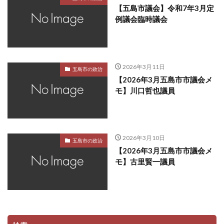
【五島市議会】令和7年3月定
例議会臨時議会
2026年3月11日
五島市の政治
【2026年3月五島市市議会メ
モ】川口哲也議員
2026年3月10日
五島市の政治
【2026年3月五島市市議会メ
モ】古里賢一議員