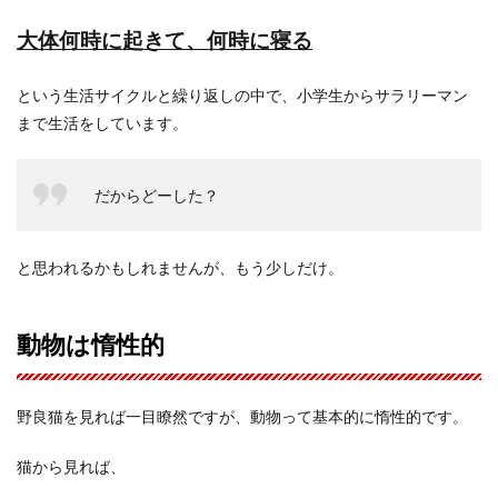
大体何時に起きて、何時に寝る
という生活サイクルと繰り返しの中で、小学生からサラリーマン
まで生活をしています。
だからどーした？
と思われるかもしれませんが、もう少しだけ。
動物は惰性的
野良猫を見れば一目瞭然ですが、動物って基本的に惰性的です。
猫から見れば、