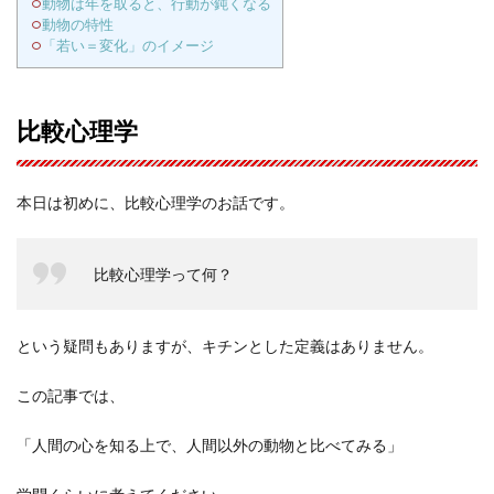
動物は年を取ると、行動が鈍くなる
動物の特性
「若い＝変化」のイメージ
比較心理学
本日は初めに、比較心理学のお話です。
比較心理学って何？
という疑問もありますが、キチンとした定義はありません。
この記事では、
「人間の心を知る上で、人間以外の動物と比べてみる」