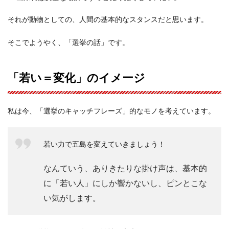
それが動物としての、人間の基本的なスタンスだと思います。
そこでようやく、「選挙の話」です。
「若い＝変化」のイメージ
私は今、「選挙のキャッチフレーズ」的なモノを考えています。
若い力で五島を変えていきましょう！
なんていう、ありきたりな掛け声は、基本的
に「若い人」にしか響かないし、ピンとこな
い気がします。