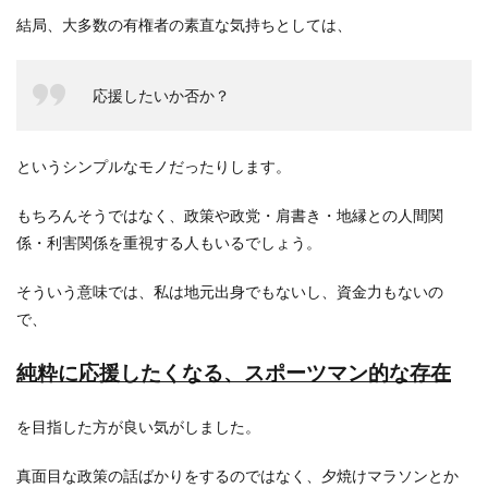
結局、大多数の有権者の素直な気持ちとしては、
応援したいか否か？
というシンプルなモノだったりします。
もちろんそうではなく、政策や政党・肩書き・地縁との人間関
係・利害関係を重視する人もいるでしょう。
そういう意味では、私は地元出身でもないし、資金力もないの
で、
純粋に応援したくなる、スポーツマン的な存在
を目指した方が良い気がしました。
真面目な政策の話ばかりをするのではなく、夕焼けマラソンとか