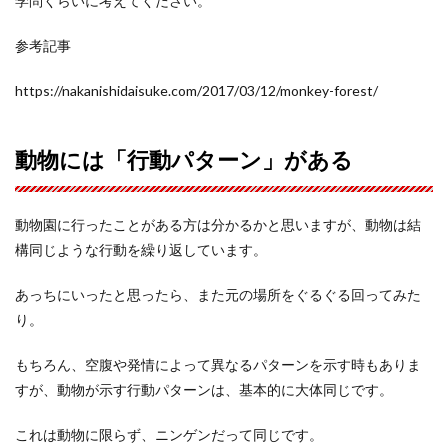
学問くらいに考えてください。
参考記事
https://nakanishidaisuke.com/2017/03/12/monkey-forest/
動物には「行動パターン」がある
動物園に行ったことがある方は分かるかと思いますが、動物は結
構同じような行動を繰り返しています。
あっちにいったと思ったら、また元の場所をぐるぐる回ってみた
り。
もちろん、空腹や発情によって異なるパターンを示す時もありま
すが、動物が示す行動パターンは、基本的に大体同じです。
これは動物に限らず、ニンゲンだって同じです。