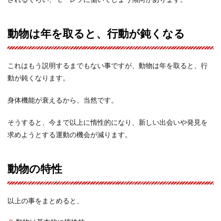
動物は年を取ると、行動が鈍くなる
これはもう説明するまでもない事ですが、動物は年を取ると、行
動が鈍くなります。
身体機能が衰えるから、当然です。
そうすると、今まで以上に惰性的になり、新しい出会いや発見を
求めようとする運動の機会が減ります。
動物の特性
以上の事をまとめると、