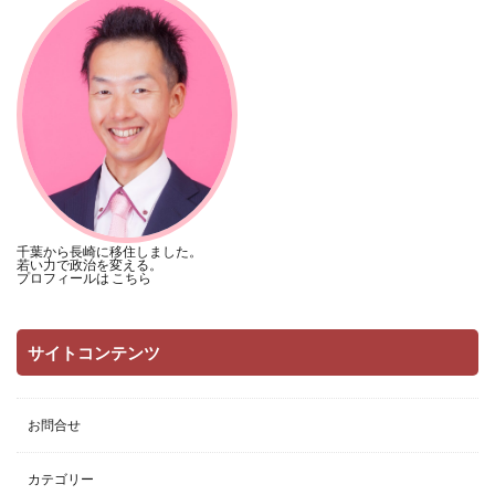
千葉から長崎に移住しました。
若い力で政治を変える。
プロフィールは
こちら
サイトコンテンツ
お問合せ
カテゴリー