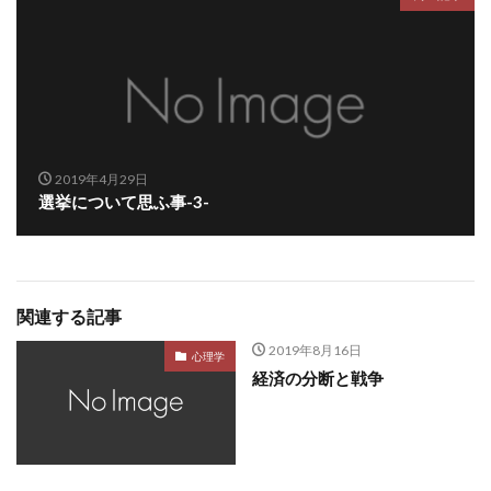
2019年4月29日
選挙について思ふ事-3-
関連する記事
2019年8月16日
心理学
経済の分断と戦争