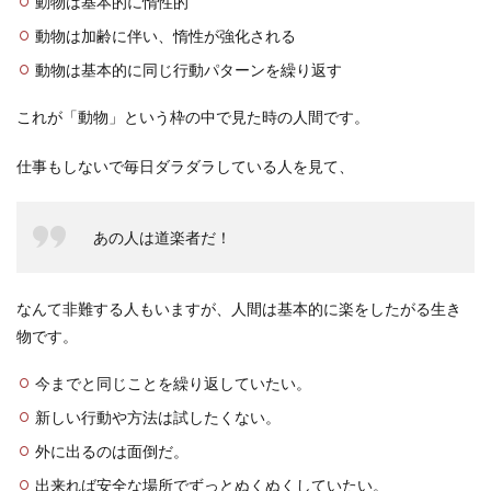
動物は基本的に惰性的
動物は加齢に伴い、惰性が強化される
動物は基本的に同じ行動パターンを繰り返す
これが「動物」という枠の中で見た時の人間です。
仕事もしないで毎日ダラダラしている人を見て、
あの人は道楽者だ！
なんて非難する人もいますが、人間は基本的に楽をしたがる生き
物です。
今までと同じことを繰り返していたい。
新しい行動や方法は試したくない。
外に出るのは面倒だ。
出来れば安全な場所でずっとぬくぬくしていたい。