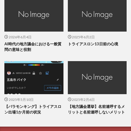
2026年6月4日
2025年6月2日
AI時代の地方議会における一般質
トライアスロン13日前の心境
問の意味と役割
2025年5月10日
2025年2月6日
【バラモンキング】トライアスロ
【地方議会選挙】名前連呼するメ
ン出場1か月前の状況
リットと名前連呼しないメリット