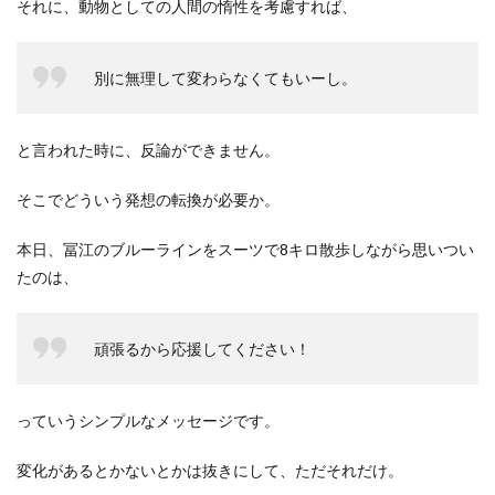
それに、動物としての人間の惰性を考慮すれば、
別に無理して変わらなくてもいーし。
と言われた時に、反論ができません。
そこでどういう発想の転換が必要か。
本日、冨江のブルーラインをスーツで8キロ散歩しながら思いつい
たのは、
頑張るから応援してください！
っていうシンプルなメッセージです。
変化があるとかないとかは抜きにして、ただそれだけ。