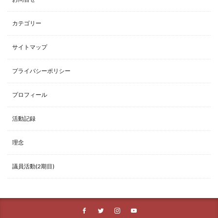
カテゴリー
サイトマップ
プライバシーポリシー
プロフィール
活動記録
理念
議員活動(2期目)