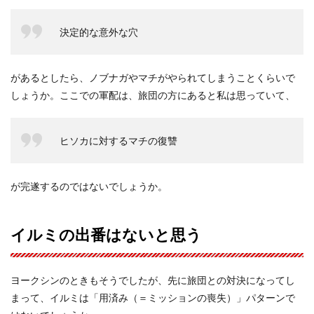
決定的な意外な穴
があるとしたら、ノブナガやマチがやられてしまうことくらいで
しょうか。ここでの軍配は、旅団の方にあると私は思っていて、
ヒソカに対するマチの復讐
が完遂するのではないでしょうか。
イルミの出番はないと思う
ヨークシンのときもそうでしたが、先に旅団との対決になってし
まって、イルミは「用済み（＝ミッションの喪失）」パターンで