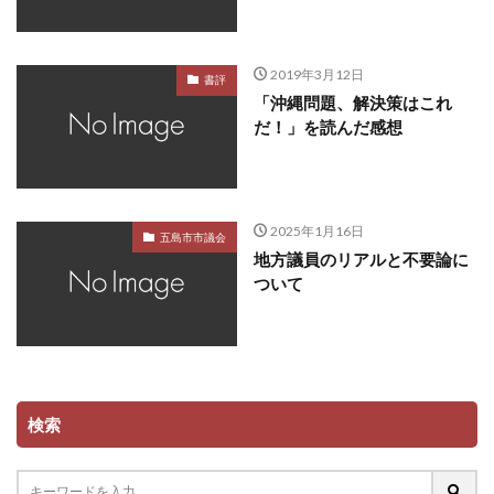
2019年3月12日
書評
「沖縄問題、解決策はこれ
だ！」を読んだ感想
2025年1月16日
五島市市議会
地方議員のリアルと不要論に
ついて
検索