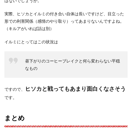
はないでしょうか。
実際、ヒソカとイルミの付き合い自体は長いですけど、目立った
形での利害関係（感情のやり取り）ってあまりないんですよね。
（キルアがいれば話は別）
イルミにとってはこの状況は
昼下がりのコーヒーブレイクと何ら変わらない平穏
なもの
ヒソカと戦ってもあまり面白くなさそう
ですので、
です。
まとめ