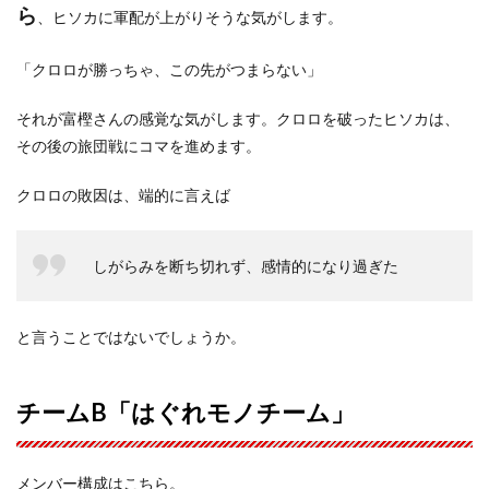
ら
、ヒソカに軍配が上がりそうな気がします。
「クロロが勝っちゃ、この先がつまらない」
それが富樫さんの感覚な気がします。クロロを破ったヒソカは、
その後の旅団戦にコマを進めます。
クロロの敗因は、端的に言えば
しがらみを断ち切れず、感情的になり過ぎた
と言うことではないでしょうか。
チームB「はぐれモノチーム」
メンバー構成はこちら。