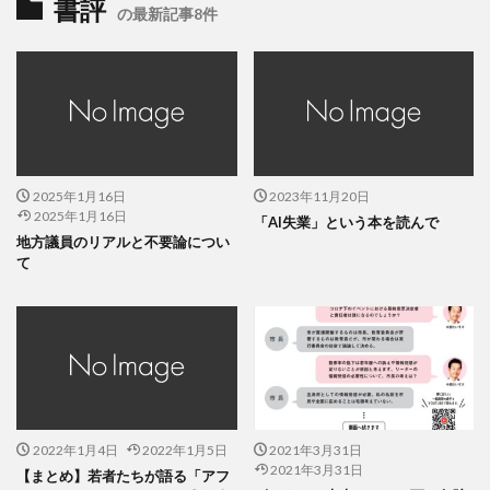
書評
の最新記事8件
2025年1月16日
2023年11月20日
2025年1月16日
「AI失業」という本を読んで
地方議員のリアルと不要論につい
て
2022年1月4日
2022年1月5日
2021年3月31日
2021年3月31日
【まとめ】若者たちが語る「アフ