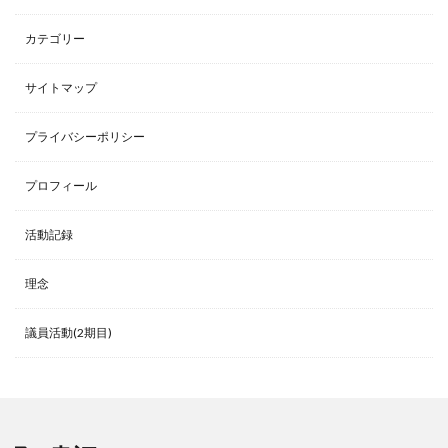
カテゴリー
サイトマップ
プライバシーポリシー
プロフィール
活動記録
理念
議員活動(2期目)