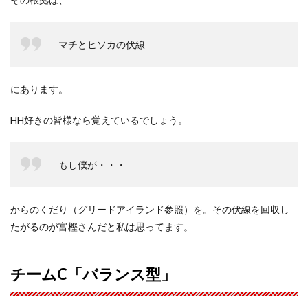
マチとヒソカの伏線
にあります。
HH好きの皆様なら覚えているでしょう。
もし僕が・・・
からのくだり（グリードアイランド参照）を。その伏線を回収し
たがるのが富樫さんだと私は思ってます。
チームC「バランス型」