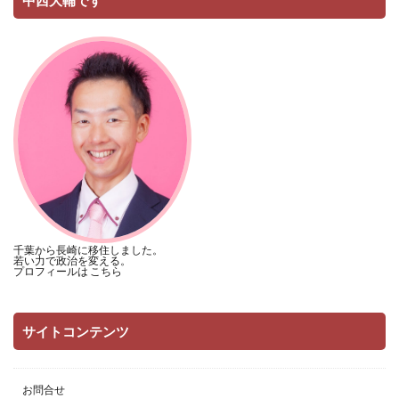
千葉から長崎に移住しました。
若い力で政治を変える。
プロフィールは
こちら
サイトコンテンツ
お問合せ