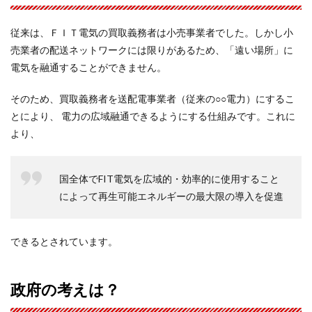
従来は、ＦＩＴ電気の買取義務者は小売事業者でした。しかし小
売業者の配送ネットワークには限りがあるため、「遠い場所」に
電気を融通することができません。
そのため、買取義務者を送配電事業者（従来の○○電力）にするこ
とにより、 電力の広域融通できるようにする仕組みです。これに
より、
国全体でFIT電気を広域的・効率的に使用すること
によって再生可能エネルギーの最大限の導入を促進
できるとされています。
政府の考えは？