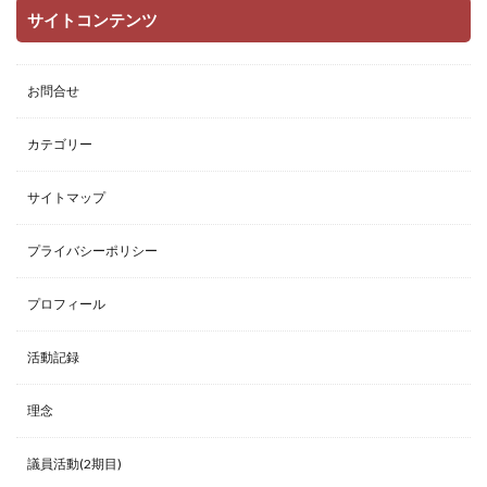
サイトコンテンツ
お問合せ
カテゴリー
サイトマップ
プライバシーポリシー
プロフィール
活動記録
理念
議員活動(2期目)