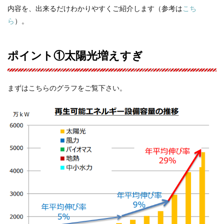
内容を、出来るだけわかりやすくご紹介します（参考は
こち
ら
）。
ポイント①太陽光増えすぎ
まずはこちらのグラフをご覧下さい。