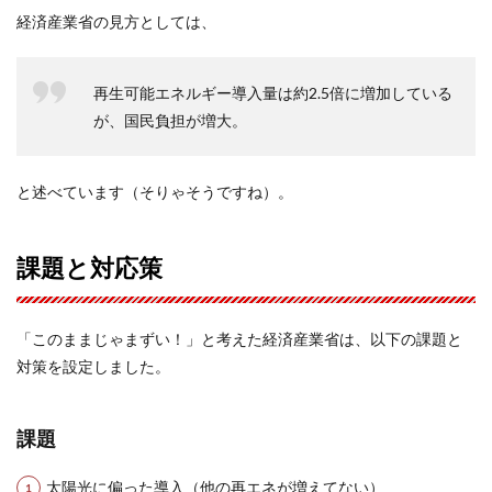
経済産業省の見方としては、
再生可能エネルギー導入量は約2.5倍に増加している
が、国民負担が増大。
と述べています（そりゃそうですね）。
課題と対応策
「このままじゃまずい！」と考えた経済産業省は、以下の課題と
対策を設定しました。
課題
太陽光に偏った導入（他の再エネが増えてない）