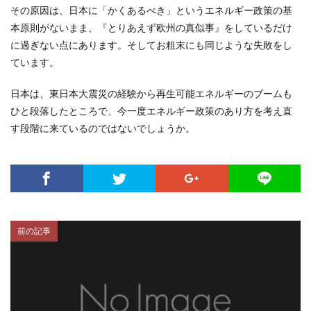
その原因は、日本に「かくあるべき」というエネルギー政策の基
本原則がないまま、『とりあえず欧州の真似事』をしているだけ
に過ぎない点にあります。そしてお粗末にも同じような失敗をし
ています。
日本は、東日本大震災の経験から再生可能エネルギーのブームも
ひと段落したところで、今一度エネルギー政策のあり方を考え直
す段階に来ているのではないでしょうか。
前の記事