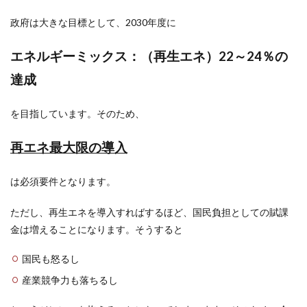
政府は大きな目標として、2030年度に
エネルギーミックス：（再生エネ）22～24％の
達成
を目指しています。そのため、
再エネ最大限の導入
は必須要件となります。
ただし、再生エネを導入すればするほど、国民負担としての賦課
金は増えることになります。そうすると
国民も怒るし
産業競争力も落ちるし