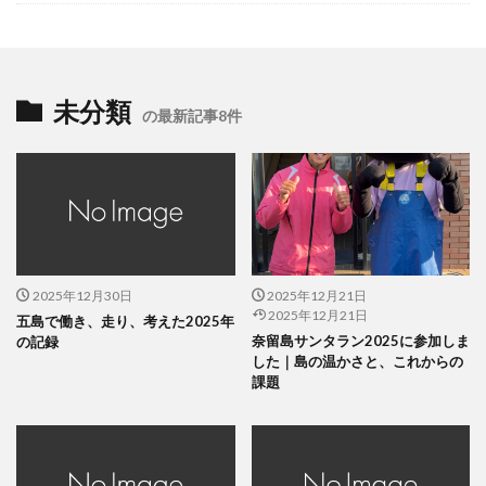
未分類
の最新記事8件
2025年12月30日
2025年12月21日
2025年12月21日
五島で働き、走り、考えた2025年
奈留島サンタラン2025に参加しま
の記録
した｜島の温かさと、これからの
課題