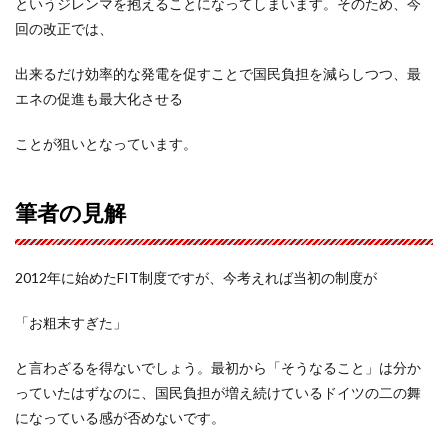
というジレンマを抱えることになってしまいます。そのため、今
回の改正では、
出来るだけ効率的な発電を促すことで国民負担を減らしつつ、最
エネの促進も最大化させる
ことが狙いとなっています。
筆者の見解
2012年に始めたFIT制度ですが、今考えれば当初の制度が
「お粗末すぎた」
と言わざるを得ないでしょう。最初から「そうなること」は分か
っていたはずなのに、国民負担が増え続けているドイツの二の舞
になっている感が否めないです。