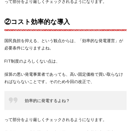
って部分をより厳しくチェックされるようになります。
②コスト効率的な導入
国民負担を抑える、という観点からは、「効率的な発電運営」が
必要条件になりますよね。
FIT制度のよろしくない点は、
採算の悪い発電事業者であっても、高い固定価格で買い取らなけ
ればならないことです。そのため今回の改正で、
効率的に発電するよね？
って部分をより厳しくチェックされるようになります。