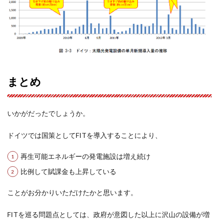
まとめ
いかがだったでしょうか。
ドイツでは国策としてFITを導入することにより、
再生可能エネルギーの発電施設は増え続け
比例して賦課金も上昇している
ことがお分かりいただけたかと思います。
FITを巡る問題点としては、政府が意図した以上に沢山の設備が増