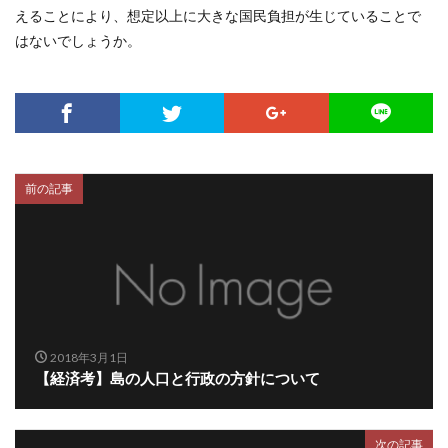
えることにより、想定以上に大きな国民負担が生じていることで
はないでしょうか。
前の記事
2018年3月1日
【経済考】島の人口と行政の方針について
次の記事