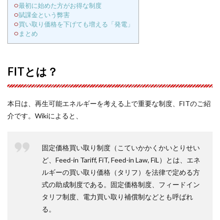
最初に始めた方がお得な制度
賦課金という弊害
買い取り価格を下げても増える「発電」
まとめ
FITとは？
本日は、再生可能エネルギーを考える上で重要な制度、FITのご紹
介です。Wikiによると、
固定価格買い取り制度（こていかかくかいとりせい
ど、Feed-in Tariff, FiT, Feed-in Law, FiL）とは、エネ
ルギーの買い取り価格（タリフ）を法律で定める方
式の助成制度である。固定価格制度、フィードイン
タリフ制度、電力買い取り補償制などとも呼ばれ
る。