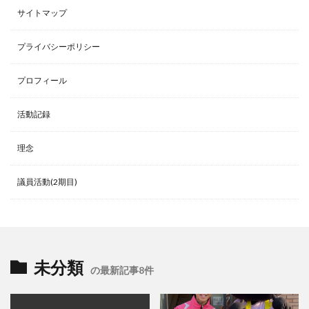
サイトマップ
プライバシーポリシー
プロフィール
活動記録
理念
議員活動(2期目)
未分類
の最新記事8件