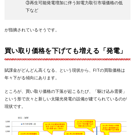
③再生可能発電増加に伴う卸電力取引市場価格の低
下など
が指摘されているそうです。
買い取り価格を下げても増える「発電」
賦課金がどんどん高くなる、という現状から、FITの買取価格は
年々下がる傾向にあります。
ところが、買い取り価格の下落が起こるたび、「駆け込み需要」
という形で次々と新しい太陽光発電の設備が建てられているのが
現状です。