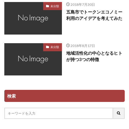
2018年7月30日
未分類
五島市でトークンエコノミー
利用のアイデアを考えてみた
2018年8月17日
未分類
地域活性化の中心となるヒト
が持つ3つの特徴
検索