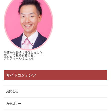
千葉から長崎に移住しました。
若い力で政治を変える。
プロフィールは
こちら
サイトコンテンツ
お問合せ
カテゴリー