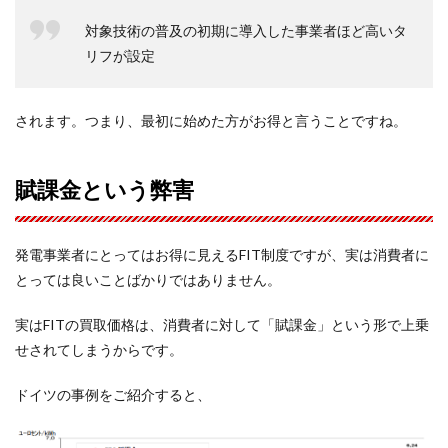
対象技術の普及の初期に導入した事業者ほど高いタ
リフが設定
されます。つまり、最初に始めた方がお得と言うことですね。
賦課金という弊害
発電事業者にとってはお得に見えるFIT制度ですが、実は消費者に
とっては良いことばかりではありません。
実はFITの買取価格は、消費者に対して「賦課金」という形で上乗
せされてしまうからです。
ドイツの事例をご紹介すると、