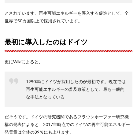
とされています。再生可能エネルギーを導入する促進として、全
世界で50カ国以上で採用されています。
最初に導入したのはドイツ
更にWikiによると、
1990年にドイツが採用したのが最初です。現在では
再生可能エネルギーの普及政策として、最も一般的
な手法となっている
だそうです。ドイツの研究機関であるフラウンホーファー研究機
構の発表によると、2017年時点でのドイツの再生可能エネルギー
発電量は全体の39％にも上ります。