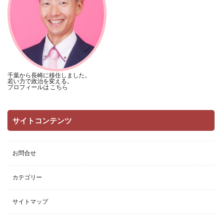
千葉から長崎に移住しました。
若い力で政治を変える。
プロフィールは
こちら
サイトコンテンツ
お問合せ
カテゴリー
サイトマップ