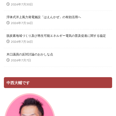
2026年7月30日
浮体式洋上風力発電施設「はえんかぜ」の有効活用へ
2026年7月16日
脱炭素地域づくり及び再生可能エネルギー電気の普及促進に関する協定
2026年7月16日
木口議員の反対討論のおかしな点
2026年7月7日
中西大輔です