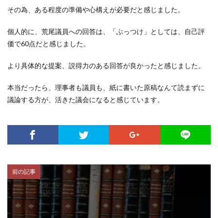
その為、ある程度の準備や心構えが必要だと感じました。
個人的に、荒尾議員への回答は、「ぶっつけ」としては、自己評
価で60点だと感じました。
より具体的な提案、説得力のある回答が良かったと感じました。
本当だったら、理事者も議員も、紙に書いた原稿なんて読まずに
議論する方が、活きた議会になると感じています。
前の記事