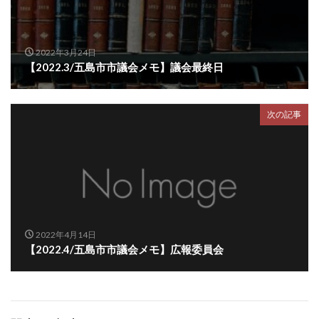
2022年3月24日
【2022.3/五島市市議会メモ】議会最終日
次の記事
2022年4月14日
【2022.4/五島市市議会メモ】広報委員会