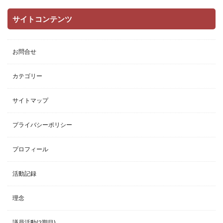
サイトコンテンツ
お問合せ
カテゴリー
サイトマップ
プライバシーポリシー
プロフィール
活動記録
理念
議員活動(2期目)