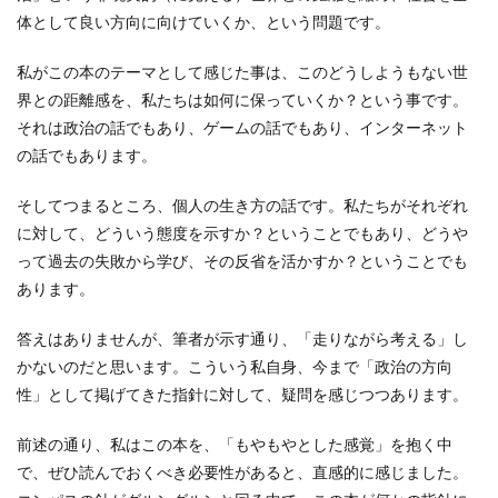
体として良い方向に向けていくか、という問題です。
私がこの本のテーマとして感じた事は、このどうしようもない世
界との距離感を、私たちは如何に保っていくか？という事です。
それは政治の話でもあり、ゲームの話でもあり、インターネット
の話でもあります。
そしてつまるところ、個人の生き方の話です。私たちがそれぞれ
に対して、どういう態度を示すか？ということでもあり、どうや
って過去の失敗から学び、その反省を活かすか？ということでも
あります。
答えはありませんが、筆者が示す通り、「走りながら考える」し
かないのだと思います。こういう私自身、今まで「政治の方向
性」として掲げてきた指針に対して、疑問を感じつつあります。
前述の通り、私はこの本を、「もやもやとした感覚」を抱く中
で、ぜひ読んでおくべき必要性があると、直感的に感じました。