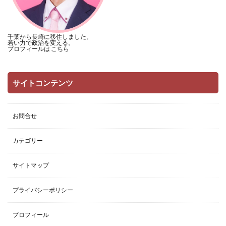
千葉から長崎に移住しました。
若い力で政治を変える。
プロフィールは
こちら
サイトコンテンツ
お問合せ
カテゴリー
サイトマップ
プライバシーポリシー
プロフィール