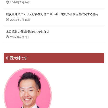
2026年7月16日
脱炭素地域づくり及び再生可能エネルギー電気の普及促進に関する協定
2026年7月16日
木口議員の反対討論のおかしな点
2026年7月7日
中西大輔です