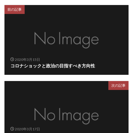
前の記事
2020年3月15日
コロナショックと政治の目指すべき方向性
次の記事
2020年3月17日