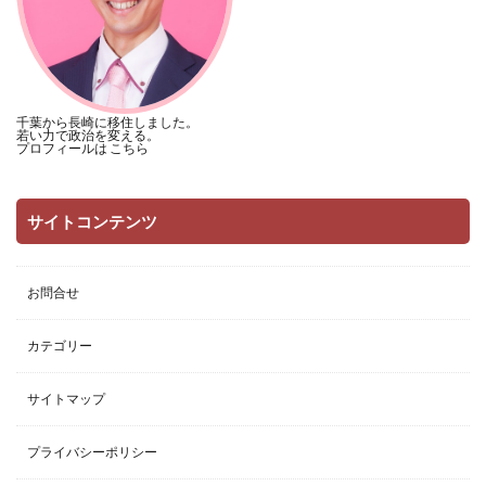
千葉から長崎に移住しました。
若い力で政治を変える。
プロフィールは
こちら
サイトコンテンツ
お問合せ
カテゴリー
サイトマップ
プライバシーポリシー