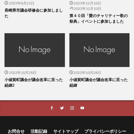
2025年8月21日
2023年12月10日
2023年12月10日
長崎県市議会研修会に参加しまし
第４０回「愛のチャリティー歌の
た
祭典」イベントに参加しました
2022年10月28日
2022年10月28日
小値賀町議会が議会改革に至った
小値賀町議会が議会改革に至った
経緯2
経緯
お問合せ
活動記録
サイトマップ
プライバシーポリシー