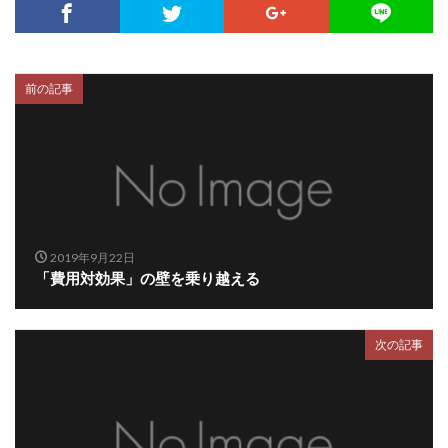
前の記事
2019年9月22日
「費用対効果」の壁を乗り越える
次の記事