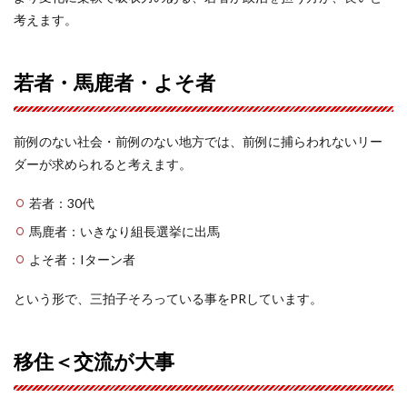
考えます。
若者・馬鹿者・よそ者
前例のない社会・前例のない地方では、前例に捕らわれないリー
ダーが求められると考えます。
若者：30代
馬鹿者：いきなり組長選挙に出馬
よそ者：Iターン者
という形で、三拍子そろっている事をPRしています。
移住＜交流が大事