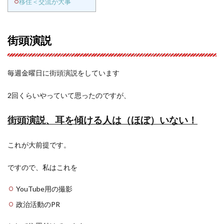
移住＜交流が大事
街頭演説
毎週金曜日に街頭演説をしています
2回くらいやっていて思ったのですが、
街頭演説、耳を傾ける人は（ほぼ）いない！
これが大前提です。
ですので、私はこれを
YouTube用の撮影
政治活動のPR