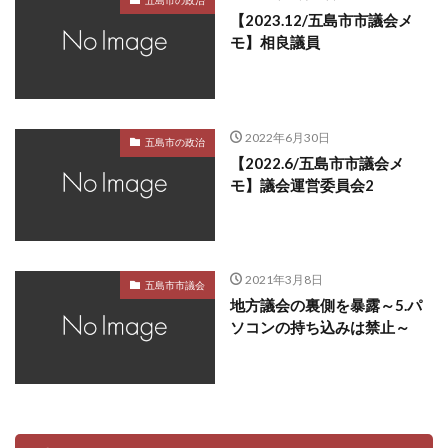
【2023.12/五島市市議会メ
モ】相良議員
2022年6月30日
五島市の政治
【2022.6/五島市市議会メ
モ】議会運営委員会2
2021年3月8日
五島市市議会
地方議会の裏側を暴露～5.パ
ソコンの持ち込みは禁止～