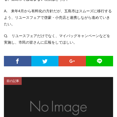
A. 来年4月から有料化の方針だが、五島市はスムーズに移行する
よう、リユースフェアで啓蒙・小売店と連携しながら進めていき
たい。
Q. リユースフェアだけでなく、マイバッグキャンペーンなどを
実施し、市民の皆さんに広報をしてほしい。
前の記事