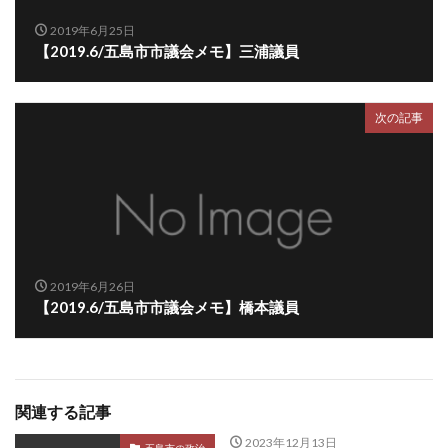
2019年6月25日
【2019.6/五島市市議会メモ】三浦議員
次の記事
2019年6月26日
【2019.6/五島市市議会メモ】橋本議員
関連する記事
2023年12月13日
五島市の政治