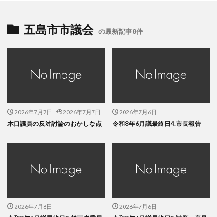
五島市市議会
の最新記事8件
2026年7月7日
2026年7月7日
2026年7月6日
木口議員の反対討論のおかしな点
令和8年6月議最終日4.市長報告
2026年7月6日
2026年7月6日