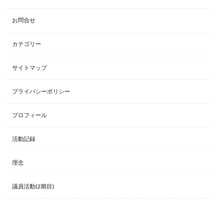
お問合せ
カテゴリー
サイトマップ
プライバシーポリシー
プロフィール
活動記録
理念
議員活動(2期目)