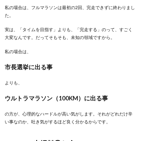
私の場合は、フルマラソンは最初の2回、完走できずに終わりまし
た。
実は、「タイムを目指す」よりも、「完走する」のって、すごく
大変なんです。だってそもそも、未知の領域ですから。
私の場合は、
市長選挙に出る事
よりも、
ウルトラマラソン（100KM）に出る事
の方が、心理的なハードルが高い気がします。それがどれだけ辛
い事なのか、吐き気がするほど良く分かるからです。