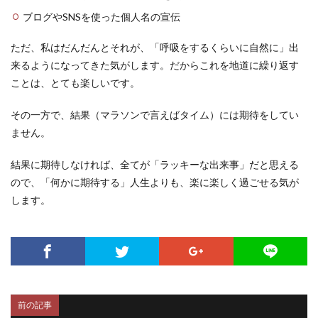
ブログやSNSを使った個人名の宣伝
ただ、私はだんだんとそれが、「呼吸をするくらいに自然に」出
来るようになってきた気がします。だからこれを地道に繰り返す
ことは、とても楽しいです。
その一方で、結果（マラソンで言えばタイム）には期待をしてい
ません。
結果に期待しなければ、全てが「ラッキーな出来事」だと思える
ので、「何かに期待する」人生よりも、楽に楽しく過ごせる気が
します。
前の記事