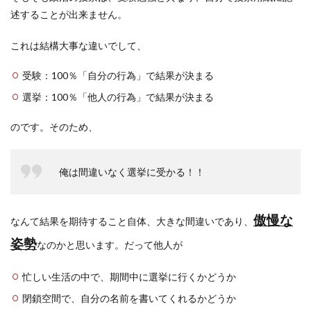
述することが出来ません。
これは結構大事な違いでして、
受験：100％「自分の行為」で結果が決まる
選挙：100％「他人の行為」で結果が決まる
のです。そのため、
俺は間違いなく選挙に受かる！！
傲慢な
なんて結果を期待すること自体、大きな間違いであり、
姿勢
なのかと思います。だって他人が
忙しい生活の中で、期間中に選挙に行くかどうか
閉鎖空間で、自分の名前を書いてくれるかどうか