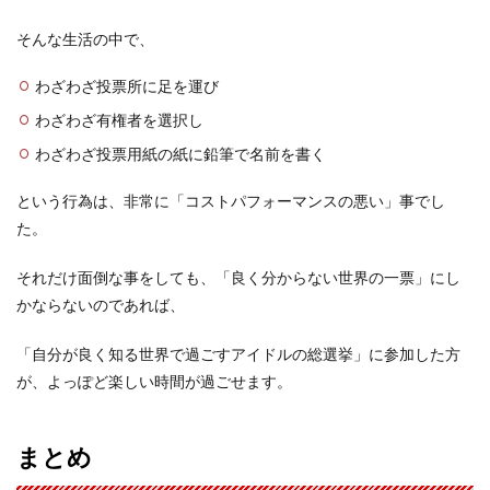
そんな生活の中で、
わざわざ投票所に足を運び
わざわざ有権者を選択し
わざわざ投票用紙の紙に鉛筆で名前を書く
という行為は、非常に「コストパフォーマンスの悪い」事でし
た。
それだけ面倒な事をしても、「良く分からない世界の一票」にし
かならないのであれば、
「自分が良く知る世界で過ごすアイドルの総選挙」に参加した方
が、よっぽど楽しい時間が過ごせます。
まとめ