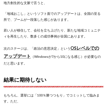
地方創生的な文脈で言うと、
「地域おこし」というソフト面でのアップデートは、全国の至る
所で、ブームが一段落した感じがあります。
若い人が移住して、会社を立ち上げたり、新たな地域コミュニテ
ィを再生したり、数多くの成功事例が全国にあります。
OSレベルでの
次のステージは、「政治の意思決定」という
アップデート
（Windowsが7から10になる感じ）が必要なの
だと思います。
結果に期待しない
もちろん、選挙には「100％勝つつもり」でコミットして臨みま
す。ただ、