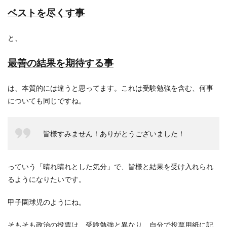
ベストを尽くす事
と、
最善の結果を期待する事
は、本質的には違うと思ってます。これは受験勉強を含む、何事
についても同じですね。
皆様すみません！ありがとうございました！
っていう「晴れ晴れとした気分」で、皆様と結果を受け入れられ
るようになりたいです。
甲子園球児のようにね。
そもそも政治の投票は、受験勉強と異なり、自分で投票用紙に記