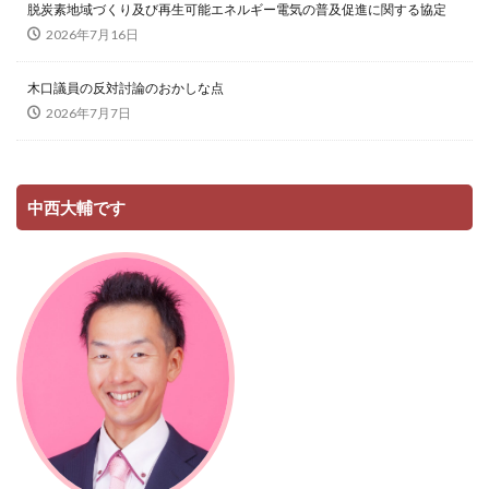
脱炭素地域づくり及び再生可能エネルギー電気の普及促進に関する協定
2026年7月16日
木口議員の反対討論のおかしな点
2026年7月7日
中西大輔です