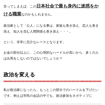
日本社会で最も身内に迷惑をか
言ってしまえば、この
ける職業
なのかもしれません。
政治家として「公人」になる事は、家族も巻き添え、恋人も巻き
添え、知人を含む人間関係も巻き添え・・・。
という、非常に厄介なレースとなります。
お金の部分以上に、この心理的なハードルが高いから、多くの人
は出馬をしないのではないでしょうか？
政治を変える
私が政治家になったら、もっとこの部分でのハードルを下げたい
です。例えば市民の会話の中でも、政治参加をネガティブに