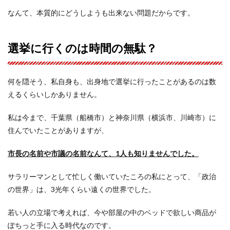
なんて、本質的にどうしようも出来ない問題だからです。
選挙に行くのは時間の無駄？
何を隠そう、私自身も、出身地で選挙に行ったことがあるのは数
えるくらいしかありません。
私は今まで、千葉県（船橋市）と神奈川県（横浜市、川崎市）に
住んでいたことがありますが、
市長の名前や市議の名前なんて、1人も知りませんでした。
サラリーマンとして忙しく働いていたころの私にとって、「政治
の世界」は、3光年くらい遠くの世界でした。
若い人の立場で考えれば、今や部屋の中のベッドで欲しい商品が
ぽちっと手に入る時代なのです。