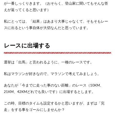
が一番しっくりきます。（おそらく、登山家に聞いてもそんな答
えが返ってくると思います）
私にとっては、「結果」はあまり大事じゃなくて、そもそもレー
スに出るという事自体が大切なんだと思っています。
レースに出場する
選挙は「出馬」と言われるように、一種のレースです。
私はマラソンが好きなので、マラソンで考えてみましょう。
あなたが「今までに走った事のない距離」のレース（10KM、
21KM、42KMどれでも良いです）に出場するとします。
この時、目標のタイムも設定するかと思いますが、まずは「完
走」をする事をゴールにしませんか？