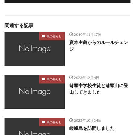
関連する記事
2019年11月17日
島の暮らし
資本主義からのルールチェン
ジ
2023年12月4日
島の暮らし
翁頭中学校生徒と翁頭山に登
山してきました
2025年10月24日
島の暮らし
嵯峨島を訪問しました