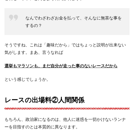
なんでわざわざお金を払って、そんなに無茶な事を
するの？
そうですね、これは「趣味だから」ではちょっと説明が出来ない
気がします。まあ、言うなれば
選挙もマラソンも、まだ自分が走った事のないレースだから
という感じでしょうか。
レースの出場料②人間関係
もちろん、政治家になるのは、他人に迷惑を一切かけないランナ
ーを目指すのとは本質的に異なります。