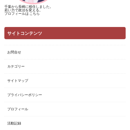
千葉から長崎に移住しました。
若い力で政治を変える。
プロフィールは
こちら
サイトコンテンツ
お問合せ
カテゴリー
サイトマップ
プライバシーポリシー
プロフィール
活動記録