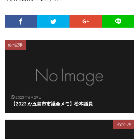
前の記事
2023年6月29日
【2023.6/五島市市議会メモ】松本議員
次の記事