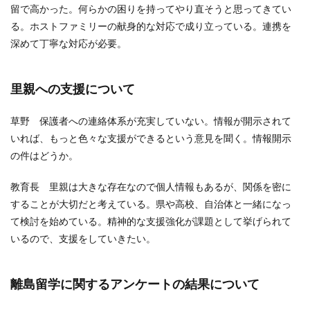
留で高かった。何らかの困りを持ってやり直そうと思ってきてい
る。ホストファミリーの献身的な対応で成り立っている。連携を
深めて丁寧な対応が必要。
里親への支援について
草野 保護者への連絡体系が充実していない。情報が開示されて
いれば、もっと色々な支援ができるという意見を聞く。情報開示
の件はどうか。
教育長 里親は大きな存在なので個人情報もあるが、関係を密に
することが大切だと考えている。県や高校、自治体と一緒になっ
て検討を始めている。精神的な支援強化が課題として挙げられて
いるので、支援をしていきたい。
離島留学に関するアンケートの結果について