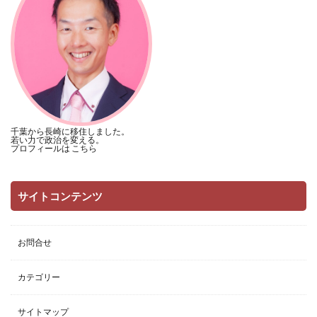
千葉から長崎に移住しました。
若い力で政治を変える。
プロフィールは
こちら
サイトコンテンツ
お問合せ
カテゴリー
サイトマップ