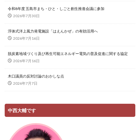
令和8年度 五島市まち・ひと・しごと創生推進会議に参加
2026年7月30日
浮体式洋上風力発電施設「はえんかぜ」の有効活用へ
2026年7月16日
脱炭素地域づくり及び再生可能エネルギー電気の普及促進に関する協定
2026年7月16日
木口議員の反対討論のおかしな点
2026年7月7日
中西大輔です