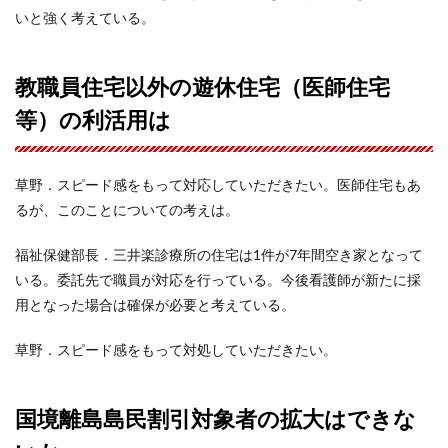
いと強く考えている。
教職員住宅以外の遊休住宅（医師住宅
等）の利活用は
草野．スピード感をもって対応していただきたい。医師住宅もあ
るが、このことについての考えは。
福祉保健部長．三井楽診療所の住宅は1件が7年間空き家となって
いる。委託先で職員が対応を行っている。今後看護師が新たに採
用となった場合は確保が必要と考えている。
草野．スピード感をもって対処していただきたい。
国境離島島民割引対象者の拡大はできな