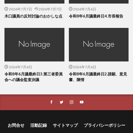
2026年7月7日
2026年7月7日
2026年7月6日
木口議員の反対討論のおかしな点
令和8年6月議最終日4.市長報告
2026年7月6日
2026年7月6日
令和8年6月議最終日3.第三者委員
令和8年6月議最終日2.請願、意見
会への議会監査決議
書、陳情
お問合せ
活動記録
サイトマップ
プライバシーポリシー