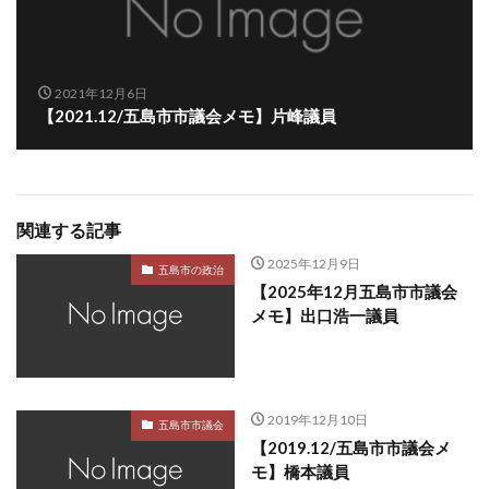
2021年12月6日
【2021.12/五島市市議会メモ】片峰議員
関連する記事
2025年12月9日
五島市の政治
【2025年12月五島市市議会
メモ】出口浩一議員
2019年12月10日
五島市市議会
【2019.12/五島市市議会メ
モ】橋本議員