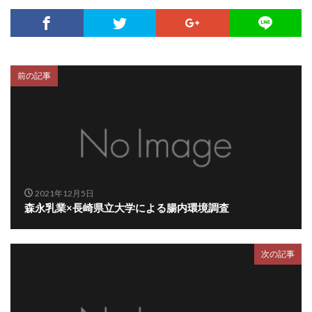
前の記事
2021年12月5日
森永乳業×長崎県立大学による腸内環境調査
次の記事