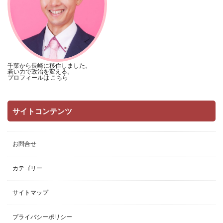
千葉から長崎に移住しました。
若い力で政治を変える。
プロフィールは
こちら
サイトコンテンツ
お問合せ
カテゴリー
サイトマップ
プライバシーポリシー