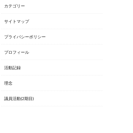
カテゴリー
サイトマップ
プライバシーポリシー
プロフィール
活動記録
理念
議員活動(2期目)