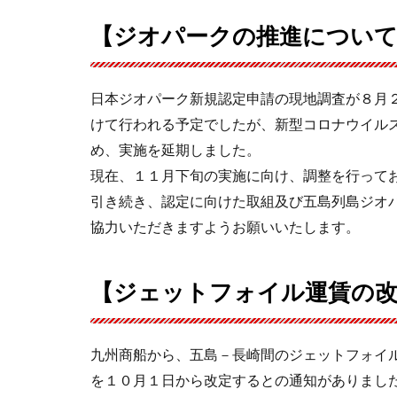
【ジオパークの推進につい
日本ジオパーク新規認定申請の現地調査が８月
けて行われる予定でしたが、新型コロナウイル
め、実施を延期しました。
現在、１１月下旬の実施に向け、調整を行って
引き続き、認定に向けた取組及び五島列島ジオ
協力いただきますようお願いいたします。
【ジェットフォイル運賃の
九州商船から、五島－長崎間のジェットフォイ
を１０月１日から改定するとの通知がありまし