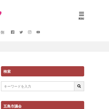
ー別
検索
五島市議会