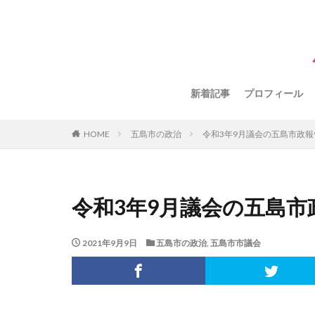
新着記事
プロフィール
HOME
五島市の政治
令和3年9月議会の五島市政報
令和3年9月議会の五島市
2021年9月9日
五島市の政治
,
五島市市議会