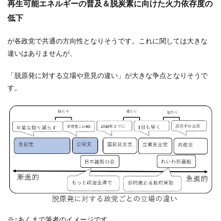
再生可能エネルギーの普及＆脱炭素に向けた火力依存度の
低下
が各政党で共通の方向性となりそうです。これに関しては大きな
違いはありませんが、
「脱原発に対する立場や意見の違い」が大きな争点となりそうで
す。
※↑あくまで筆者のイメージです