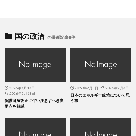
国の政治
の最新記事8件
2026年5月13日
2026年2月3日
2026年2月3日
2026年5月13日
日本のエネルギー政策について思
保護司法改正に伴い注意すべき変
う事
更点を解説