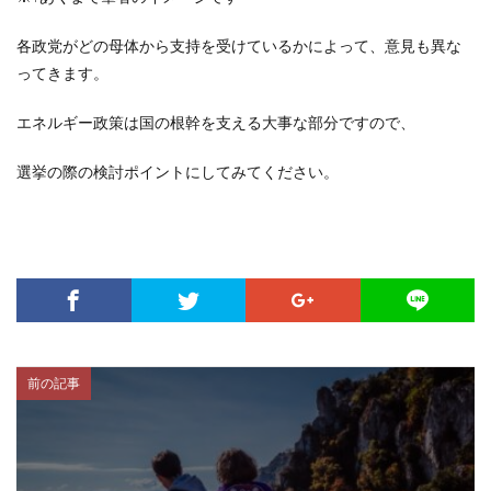
各政党がどの母体から支持を受けているかによって、意見も異な
ってきます。
エネルギー政策は国の根幹を支える大事な部分ですので、
選挙の際の検討ポイントにしてみてください。
前の記事