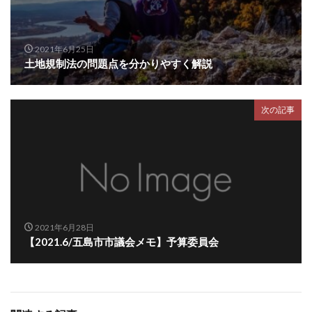
2021年6月25日
土地規制法の問題点を分かりやすく解説
次の記事
2021年6月28日
【2021.6/五島市市議会メモ】予算委員会