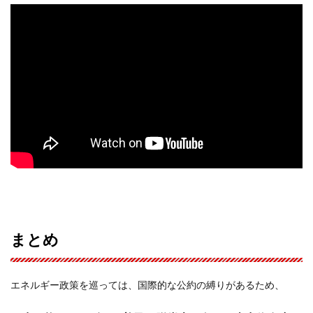
まとめ
エネルギー政策を巡っては、国際的な公約の縛りがあるため、