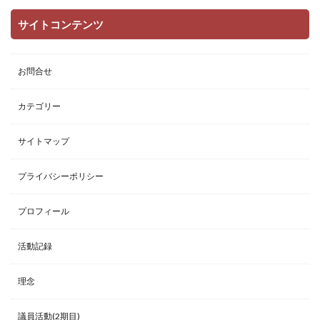
サイトコンテンツ
お問合せ
カテゴリー
サイトマップ
プライバシーポリシー
プロフィール
活動記録
理念
議員活動(2期目)