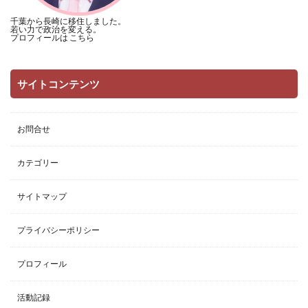
千葉から長崎に移住しました。
若い力で政治を変える。
プロフィールは
こちら
サイトコンテンツ
お問合せ
カテゴリー
サイトマップ
プライバシーポリシー
プロフィール
活動記録