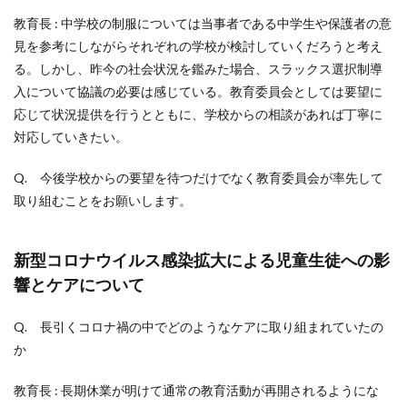
教育長 : 中学校の制服については当事者である中学生や保護者の意
見を参考にしながらそれぞれの学校が検討していくだろうと考え
る。しかし、昨今の社会状況を鑑みた場合、スラックス選択制導
入について協議の必要は感じている。教育委員会としては要望に
応じて状況提供を行うとともに、学校からの相談があれば丁寧に
対応していきたい。
Q. 今後学校からの要望を待つだけでなく教育委員会が率先して
取り組むことをお願いします。
新型コロナウイルス感染拡大による児童生徒への影
響とケアについて
Q. 長引くコロナ禍の中でどのようなケアに取り組まれていたの
か
教育長 : 長期休業が明けて通常の教育活動が再開されるようにな