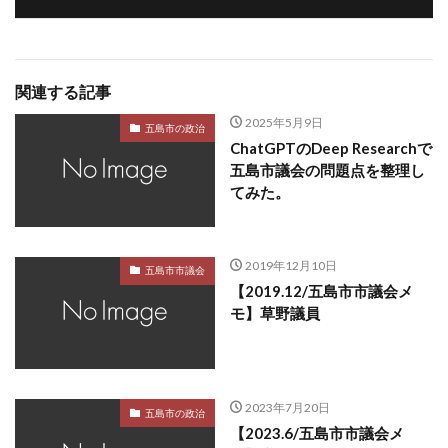
関連する記事
2025年5月9日
五島市の政治
ChatGPTのDeep Researchで
五島市議会の問題点を整理し
てみた。
2019年12月10日
五島市市議会
【2019.12/五島市市議会メ
モ】草野議員
2023年7月20日
五島市の政治
【2023.6/五島市市議会メ