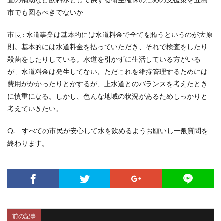
市でも図るべきでないか
市長 : 水道事業は基本的には水道料金で全てを賄うというのが大原
則。基本的には水道料金を払っていただき、それで検査をしたり
殺菌をしたりしている。水道を引かずに生活している方がいる
が、水道料金は発生してない。ただこれを維持管理するためには
費用がかかったりとかするが、上水道とのバランスを考えたとき
に慎重になる。しかし、色んな地域の状況があるためしっかりと
考えていきたい。
Q. すべての市民が安心して水を飲めるようお願いし一般質問を
終わります。
前の記事