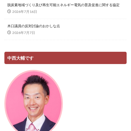
脱炭素地域づくり及び再生可能エネルギー電気の普及促進に関する協定
2026年7月16日
木口議員の反対討論のおかしな点
2026年7月7日
中西大輔です