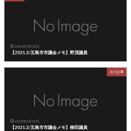
2021年3月12日
【2021.3/五島市市議会メモ】野茂議員
次の記事
2021年3月15日
【2021.3/五島市市議会メモ】柳田議員