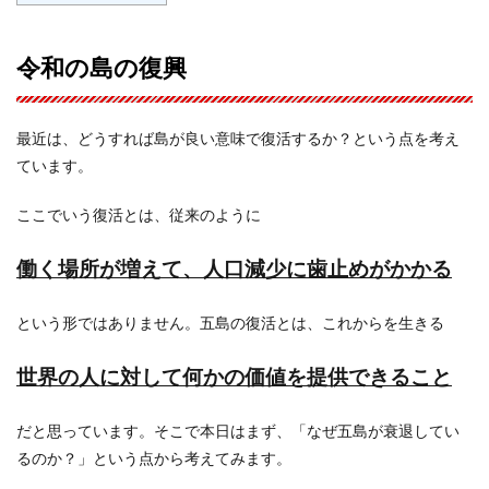
令和の島の復興
最近は、どうすれば島が良い意味で復活するか？という点を考え
ています。
ここでいう復活とは、従来のように
働く場所が増えて、人口減少に歯止めがかかる
という形ではありません。五島の復活とは、これからを生きる
世界の人に対して何かの価値を提供できること
だと思っています。そこで本日はまず、「なぜ五島が衰退してい
るのか？」という点から考えてみます。