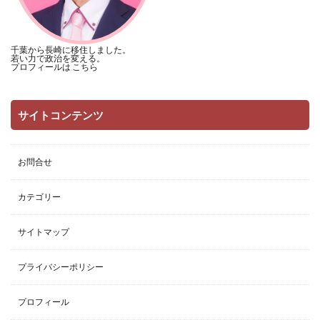
千葉から長崎に移住しました。
若い力で政治を変える。
プロフィールは
こちら
サイトコンテンツ
お問合せ
カテゴリー
サイトマップ
プライバシーポリシー
プロフィール