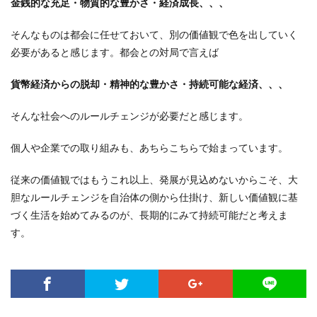
金銭的な充足・物質的な豊かさ・経済成長、、、
そんなものは都会に任せておいて、別の価値観で色を出していく
必要があると感じます。都会との対局で言えば
貨幣経済からの脱却・精神的な豊かさ・持続可能な経済、、、
そんな社会へのルールチェンジが必要だと感じます。
個人や企業での取り組みも、あちらこちらで始まっています。
従来の価値観ではもうこれ以上、発展が見込めないからこそ、大
胆なルールチェンジを自治体の側から仕掛け、新しい価値観に基
づく生活を始めてみるのが、長期的にみて持続可能だと考えま
す。