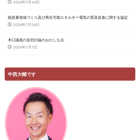
2026年7月16日
脱炭素地域づくり及び再生可能エネルギー電気の普及促進に関する協定
2026年7月16日
木口議員の反対討論のおかしな点
2026年7月7日
中西大輔です