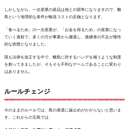
しかしながら、一次産業の産品は他との競争になりますので、離
島という地理的な条件が輸送コストの足枷となります。
「食べるため」の一次産業が、「お金を得るため」の産業になっ
ていく過程で、多くの方が事業から撤退し、後継者の不足が慢性
的な状態となりました。
国も法律を改正する中で、離島に対するハンデを補うような制度
を創ってきましたが、そもそも不利なゲームであることに変わり
はありません。
ルールチェンジ
今のままのルールでは、島の衰退に歯止めがかからないと思いま
す。これからの五島では、