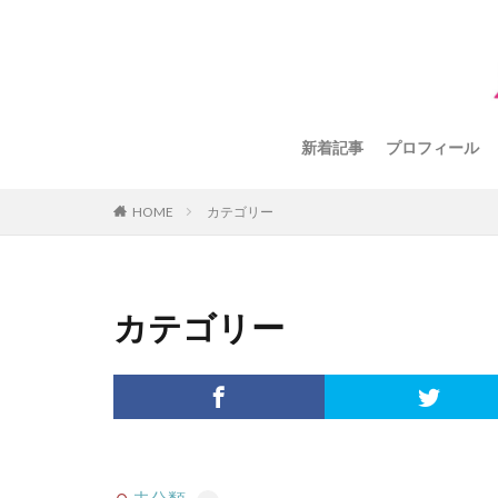
新着記事
プロフィール
HOME
カテゴリー
カテゴリー