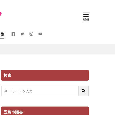
ー別
検索
五島市議会