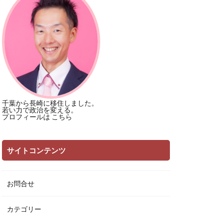
千葉から長崎に移住しました。
若い力で政治を変える。
プロフィールは
こちら
サイトコンテンツ
お問合せ
カテゴリー