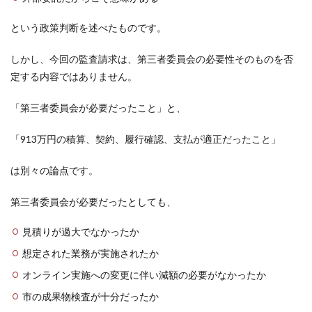
という政策判断を述べたものです。
しかし、今回の監査請求は、第三者委員会の必要性そのものを否
定する内容ではありません。
「第三者委員会が必要だったこと」と、
「913万円の積算、契約、履行確認、支払が適正だったこと」
は別々の論点です。
第三者委員会が必要だったとしても、
見積りが過大でなかったか
想定された業務が実施されたか
オンライン実施への変更に伴い減額の必要がなかったか
市の成果物検査が十分だったか