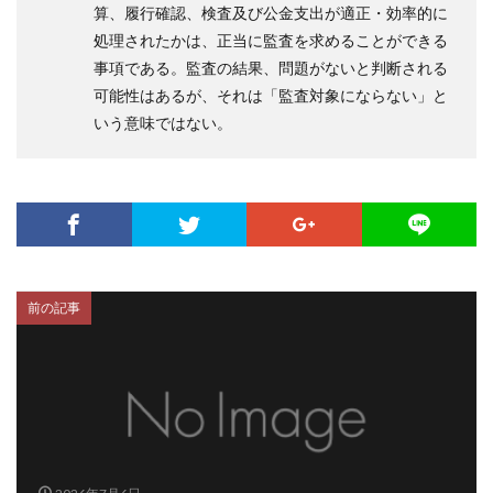
算、履行確認、検査及び公金支出が適正・効率的に
処理されたかは、正当に監査を求めることができる
事項である。監査の結果、問題がないと判断される
可能性はあるが、それは「監査対象にならない」と
いう意味ではない。
前の記事