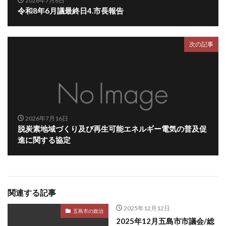
2026年7月6日
令和8年6月議最終日4.市長報告
次の記事
2026年7月16日
脱炭素地域づくり及び再生可能エネルギー電気の普及促
進に関する協定
関連する記事
2025年12月12日
五島市の政治
2025年12月五島市市議会/総