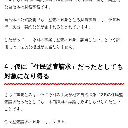
な自治体の財務事務です。
自治体の公式説明でも、監査の対象となる財務事務には、予算執
行、支出、契約などが含まれるとされています。
したがって、「今回の事案は監査の対象に該当しない」という評
価には、法的な根拠が見当たりません。
4．仮に「住民監査請求」だったとしても
対象になり得る
さらに重要なのは、仮に今回の手続が地方自治法第242条の住民監
査請求だったとしても、木口議員の結論は必ずしも成り立たない
ことです。
住民監査請求の対象には、法律上、