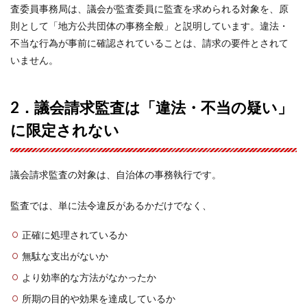
査委員事務局は、議会が監査委員に監査を求められる対象を、原
則として「地方公共団体の事務全般」と説明しています。違法・
不当な行為が事前に確認されていることは、請求の要件とされて
いません。
2．議会請求監査は「違法・不当の疑い」
に限定されない
議会請求監査の対象は、自治体の事務執行です。
監査では、単に法令違反があるかだけでなく、
正確に処理されているか
無駄な支出がないか
より効率的な方法がなかったか
所期の目的や効果を達成しているか