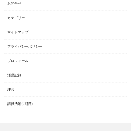
お問合せ
カテゴリー
サイトマップ
プライバシーポリシー
プロフィール
活動記録
理念
議員活動(2期目)