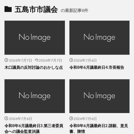
五島市市議会
の最新記事8件
2026年7月7日
2026年7月7日
2026年7月6日
木口議員の反対討論のおかしな点
令和8年6月議最終日4.市長報告
2026年7月6日
2026年7月6日
令和8年6月議最終日3.第三者委員
令和8年6月議最終日2.請願、意見
会への議会監査決議
書、陳情