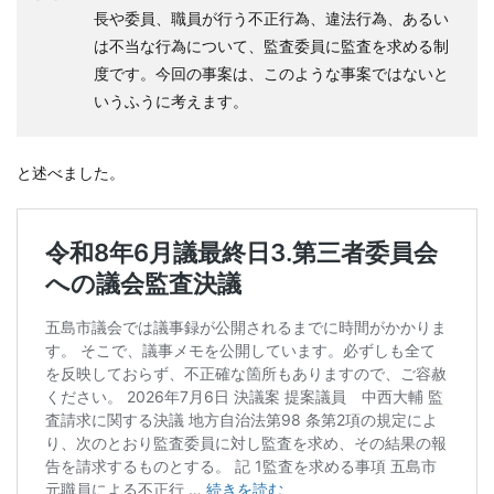
長や委員、職員が行う不正行為、違法行為、あるい
は不当な行為について、監査委員に監査を求める制
度です。今回の事案は、このような事案ではないと
いうふうに考えます。
と述べました。