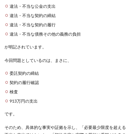
違法・不当な公金の支出
違法・不当な契約の締結
違法・不当な契約の履行
違法・不当な債務その他の義務の負担
が明記されています。
今回問題としているのは、まさに、
委託契約の締結
契約の履行確認
検査
913万円の支出
です。
そのため、具体的な事実や証拠を示し、「必要最少限度を超える