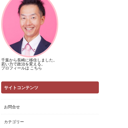
千葉から長崎に移住しました。
若い力で政治を変える。
プロフィールは
こちら
サイトコンテンツ
お問合せ
カテゴリー