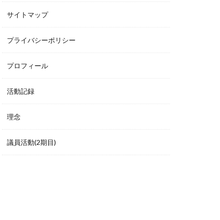
サイトマップ
プライバシーポリシー
プロフィール
活動記録
理念
議員活動(2期目)