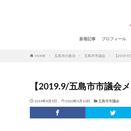
新着記事
プロフィール
HOME
五島市の政治
五島市市議会
【2019
【2019.9/五島市市議
2019年9月9日
2020年3月10日
五島市市議会