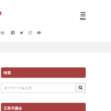
ー別
検索
五島市議会