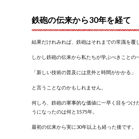
鉄砲の伝来から30年を経て
結果だけれみれば、鉄砲はそれまでの常識を覆
しかし鉄砲の伝来から私たちが学ぶべきことの
「新しい技術の普及には意外と時間がかかる」
と言うことなのかもしれません。
何しろ、鉄砲の軍事的な価値に一早く目をつけ
うになったのは何と1575年。
最初の伝来から実に30年以上も経った後です。