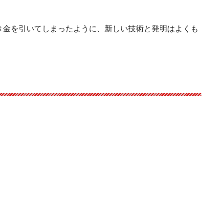
き金を引いてしまったように、新しい技術と発明はよくも