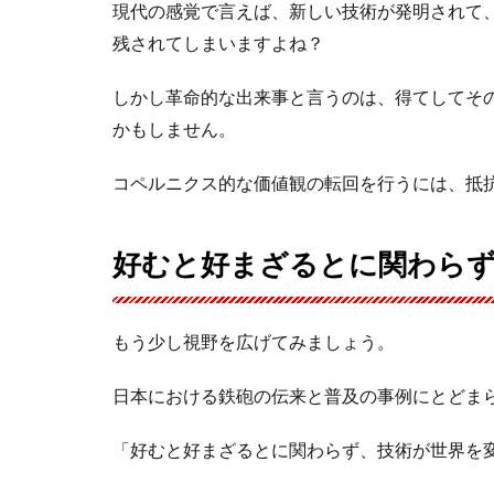
現代の感覚で言えば、新しい技術が発明されて、
残されてしまいますよね？
しかし革命的な出来事と言うのは、得てしてそ
かもしません。
コペルニクス的な価値観の転回を行うには、抵
好むと好まざるとに関わら
もう少し視野を広げてみましょう。
日本における鉄砲の伝来と普及の事例にとどま
「好むと好まざるとに関わらず、技術が世界を