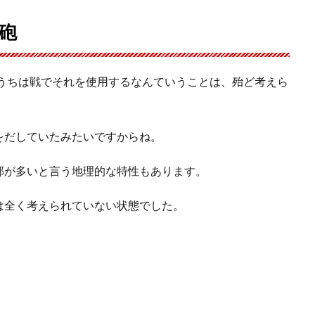
砲
のうちは戦でそれを使用するなんていうことは、殆ど考えら
をだしていたみたいですからね。
部が多いと言う地理的な特性もあります。
は全く考えられていない状態でした。