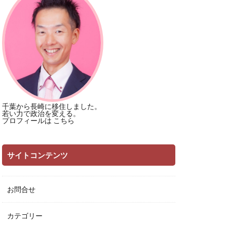
千葉から長崎に移住しました。
若い力で政治を変える。
プロフィールは
こちら
サイトコンテンツ
お問合せ
カテゴリー