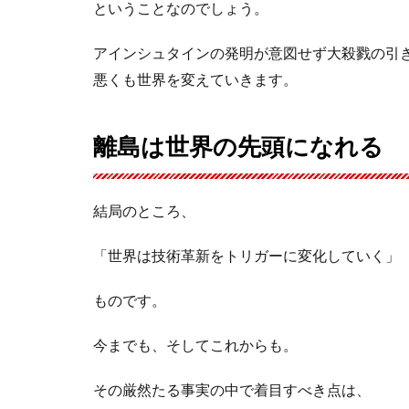
ということなのでしょう。
アインシュタインの発明が意図せず大殺戮の引
悪くも世界を変えていきます。
離島は世界の先頭になれる
結局のところ、
「世界は技術革新をトリガーに変化していく」
ものです。
今までも、そしてこれからも。
その厳然たる事実の中で着目すべき点は、