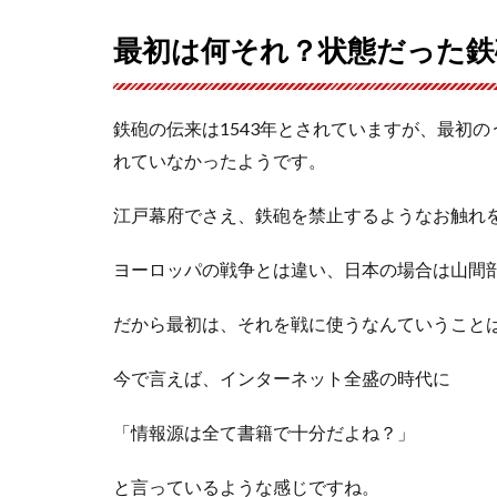
最初は何それ？状態だった鉄
鉄砲の伝来は1543年とされていますが、最初
れていなかったようです。
江戸幕府でさえ、鉄砲を禁止するようなお触れ
ヨーロッパの戦争とは違い、日本の場合は山間
だから最初は、それを戦に使うなんていうこと
今で言えば、インターネット全盛の時代に
「情報源は全て書籍で十分だよね？」
と言っているような感じですね。