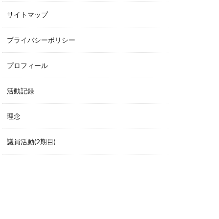
サイトマップ
プライバシーポリシー
プロフィール
活動記録
理念
議員活動(2期目)