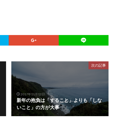
次の記事
2017年11月12日
新年の抱負は「すること」よりも「しな
いこと」の方が大事