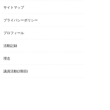
サイトマップ
プライバシーポリシー
プロフィール
活動記録
理念
議員活動(2期目)