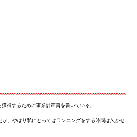
を獲得するために事業計画書を書いている。
だが、やはり私にとってはランニングをする時間は欠かせ