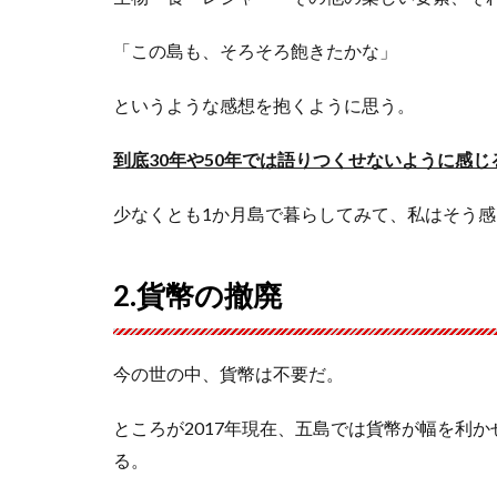
「この島も、そろそろ飽きたかな」
というような感想を抱くように思う。
到底30年や50年では語りつくせないように感じ
少なくとも1か月島で暮らしてみて、私はそう感
2.貨幣の撤廃
今の世の中、貨幣は不要だ。
ところが2017年現在、五島では貨幣が幅を利
る。