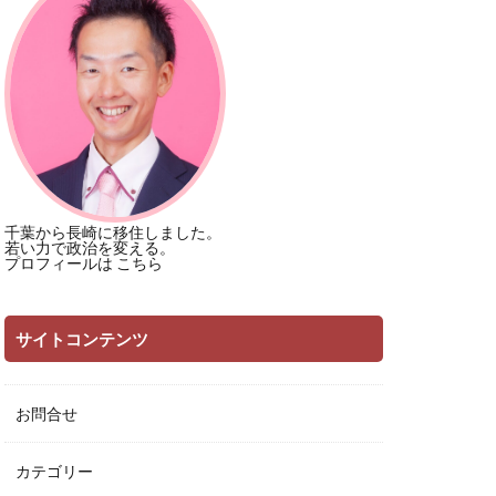
千葉から長崎に移住しました。
若い力で政治を変える。
プロフィールは
こちら
サイトコンテンツ
お問合せ
カテゴリー