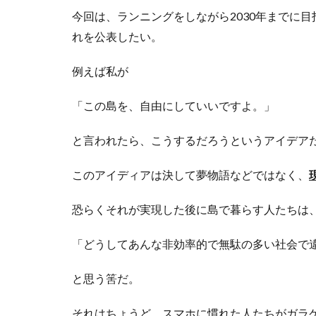
今回は、ランニングをしながら2030年までに
れを公表したい。
例えば私が
「この島を、自由にしていいですよ。」
と言われたら、こうするだろうというアイデア
このアイディアは決して夢物語などではなく、
恐らくそれが実現した後に島で暮らす人たちは
「どうしてあんな非効率的で無駄の多い社会で
と思う筈だ。
それはちょうど、スマホに慣れた人たちがガラ