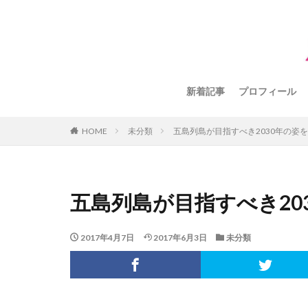
新着記事
プロフィール
HOME
未分類
五島列島が目指すべき2030年の姿
五島列島が目指すべき20
2017年4月7日
2017年6月3日
未分類