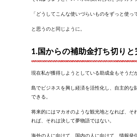
「どうしてこんな使いづらいものをずっと使っ
と思うのと同じように。
1.国からの補助金打ち切り
現在私が獲得しようとしている助成金もそうだ
島でビジネスを興し経済を活性化し、自主的な
できる。
将来的にはマカオのような観光地となれば、そ
れば、それは決して夢物語ではない。
海外の人に向けて、国内の人に向けて、情報発