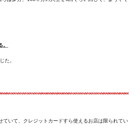
る。
じた。
かせていて、クレジットカードすら使えるお店は限られてい