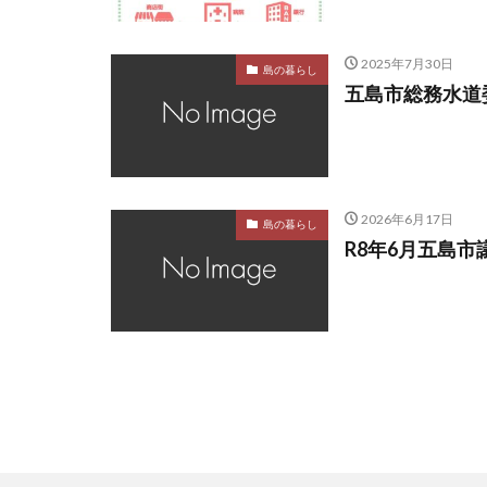
2025年7月30日
島の暮らし
五島市総務水道
2026年6月17日
島の暮らし
R8年6月五島市