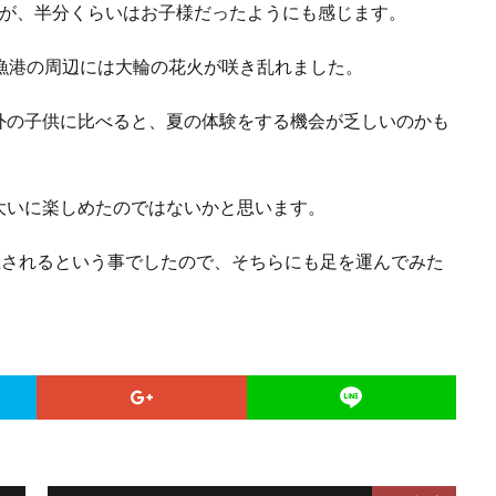
すが、半分くらいはお子様だったようにも感じます。
漁港の周辺には大輪の花火が咲き乱れました。
外の子供に比べると、夏の体験をする機会が乏しいのかも
大いに楽しめたのではないかと思います。
催されるという事でしたので、そちらにも足を運んでみた