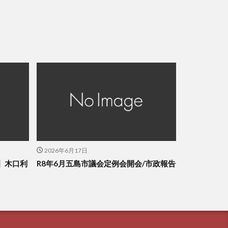
2026年6月17日
】木口利
R8年6月五島市議会定例会開会/市政報告