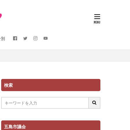
ー別
検索
五島市議会