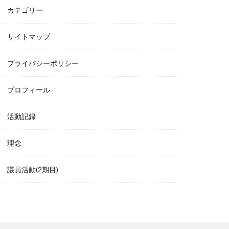
カテゴリー
サイトマップ
プライバシーポリシー
プロフィール
活動記録
理念
議員活動(2期目)