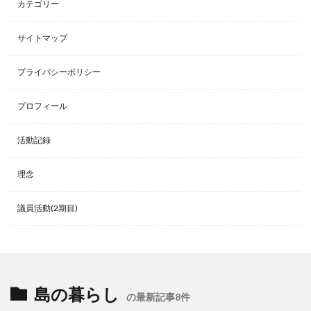
カテゴリー
サイトマップ
プライバシーポリシー
プロフィール
活動記録
理念
議員活動(2期目)
島の暮らし
の最新記事8件