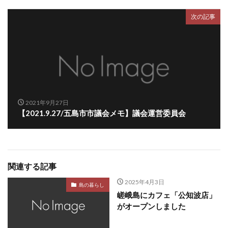
次の記事
2021年9月27日
【2021.9.27/五島市市議会メモ】議会運営委員会
関連する記事
2025年4月3日
島の暮らし
嵯峨島にカフェ「公知波店」
がオープンしました