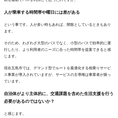
人が乗車する時間帯や曜日には差がある
という事です。人が多い時もあれば、閑散としているときもあり
ます。
そのため、わざわざ大型のバスでなく、小型のバスで効率的に運
行したり、より利用者のニーズに合った時間帯を提案できると感
じます。
現在五島市では、デマンド型でルートを最適化する相乗りサービ
ス事業が導入されていますが、サービスの主導権は事業者が握っ
ています。
自治体がより主体的に、交通課題を含めた生活支援を行う
必要があるのではないか？
と感じます。