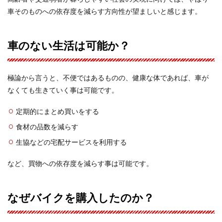
車そのものへの依存度を減らす方向性が望ましいと感じます。
車のない生活は可能か？
極論から言うと、不便ではあるものの、健康な体であれば、車が
なくても生きていく事は可能です。
定期的にまとめ買いをする
食材の品数を減らす
生協などの宅配サービスを利用する
など、買物への依存度を減らす事は可能です。
なぜバイクを購入したのか？