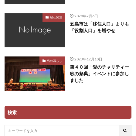
2020年7月6日
移住関連
五島市は「移住人口」よりも
「役割人口」を増やせ
2023年12月10日
島の暮らし
第４０回「愛のチャリティー
歌の祭典」イベントに参加し
ました
検索