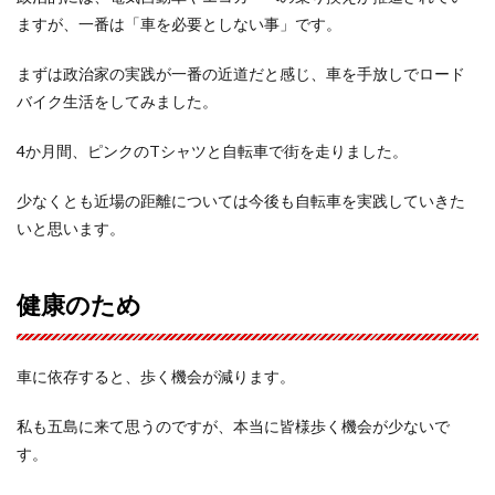
ますが、一番は「車を必要としない事」です。
まずは政治家の実践が一番の近道だと感じ、車を手放しでロード
バイク生活をしてみました。
4か月間、ピンクのTシャツと自転車で街を走りました。
少なくとも近場の距離については今後も自転車を実践していきた
いと思います。
健康のため
車に依存すると、歩く機会が減ります。
私も五島に来て思うのですが、本当に皆様歩く機会が少ないで
す。