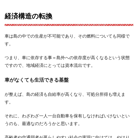
経済構造の転換
車は島の中での生産が不可能であり、その燃料についても同様で
す。
つまり、車に依存する事＝島外への依存度が高くなるという状態
ですので、地域経済にとっては資本流出です。
車がなくても生活できる基盤
が整えば、島の経済も自給率が高くなり、可処分所得も増えま
す。
それに、わざわざ一人一台自動車を保有しなければいけないとい
うのも、最適なのだろうかと思います。
高齢者や交通弱者が暮らしやすい社会の実現に向けては、やはり