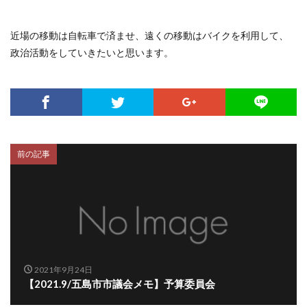
近場の移動は自転車で済ませ、遠くの移動はバイクを利用して、
政治活動をしていきたいと思います。
前の記事
2021年9月24日
【2021.9/五島市市議会メモ】予算委員会