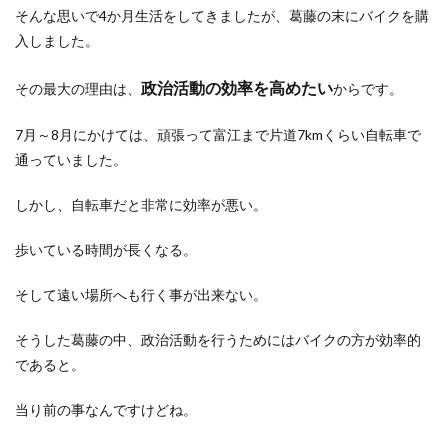
そんな思いで4か月生活をしてきましたが、葛藤の末にバイクを購
入しました。
政治活動の効率を高めたい
その最大の理由は、
からです。
7月～8月にかけては、頑張って富江まで片道7kmくらい自転車で
通っていました。
しかし、自転車だと非常に効率が悪い。
歩いている時間が長くなる。
そして遠い場所へも行く事が出来ない。
そうした葛藤の中、政治活動を行うためにはバイクの方が効率的
であると。
当り前の事なんですけどね。