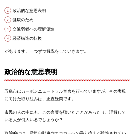
政治的な意思表明
健康のため
交通弱者への理解促進
経済構造の転換
があります。一つずつ解説をしていきます。
政治的な意思表明
五島市はカーボンニュートラル宣言を行っていますが、その実現
に向けた取り組みは、正直疑問です。
市民の人の中にも、この言葉を聴いたことがあったり、理解して
いる人が何人いるでしょうか？
政治的には、電気自動車やエコカーへの乗り換えが推進されてい