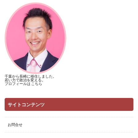
千葉から長崎に移住しました。
若い力で政治を変える。
プロフィールは
こちら
サイトコンテンツ
お問合せ