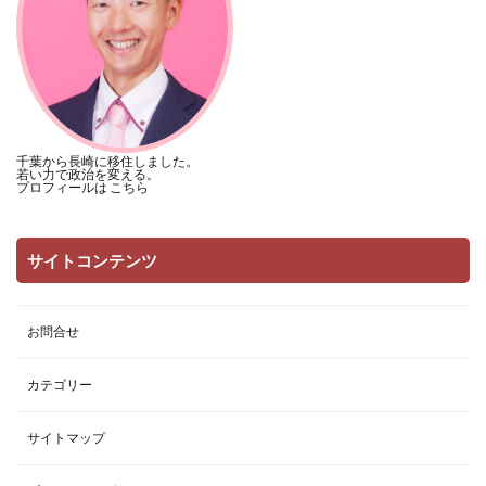
千葉から長崎に移住しました。
若い力で政治を変える。
プロフィールは
こちら
サイトコンテンツ
お問合せ
カテゴリー
サイトマップ