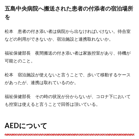
五島中央病院へ搬送された患者の付添者の宿泊場所
を
松本 患者の付き添い者は病院から出なければいけない。待合室
などの利用ができないか、宿泊施設と連携取れないか。
福祉保健部長 夜間搬送の付き添い者は家族控室があり、待機が
可能とのこと。
松本 宿泊施設が使えないと言うことで、歩いて移動するケース
があったが、連携は取れているのか。
福祉保健部長 その時の状況が分からないが、コロナ下において
も控室は使えると言うことで回答は頂いている。
AEDについて