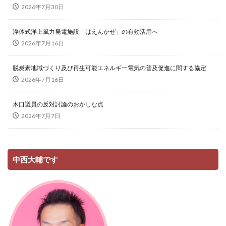
2026年7月30日
浮体式洋上風力発電施設「はえんかぜ」の有効活用へ
2026年7月16日
脱炭素地域づくり及び再生可能エネルギー電気の普及促進に関する協定
2026年7月16日
木口議員の反対討論のおかしな点
2026年7月7日
中西大輔です