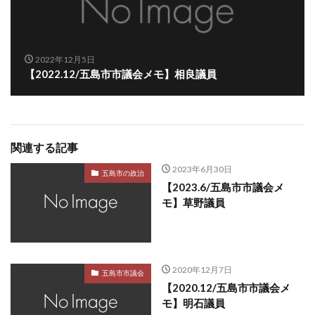
2022年12月5日
【2022.12/五島市市議会メモ】相良議員
関連する記事
2023年6月30日
五島市の政治
【2023.6/五島市市議会メ
モ】草野議員
2020年12月7日
五島市市議会
【2020.12/五島市市議会メ
モ】明石議員