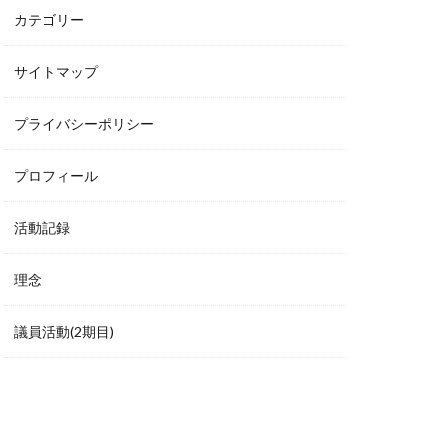
カテゴリー
サイトマップ
プライバシーポリシー
プロフィール
活動記録
理念
議員活動(2期目)