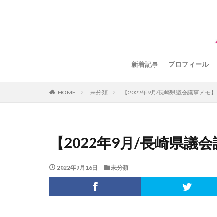
新着記事
プロフィール
HOME
未分類
【2022年9月/長崎県議会議事メモ
【2022年9月/長崎県
2022年9月16日
未分類