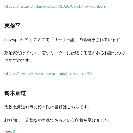
https://nakanishidaisuke.com/2020/09/chihou-bunken/
東修平
Newspicksアカデミアで「リーダー論」の講義をされています。
政治家だけでなく、若いリーダーには聴く価値があるお話なので
おすすめです。
https://newspicks.com/academia/professors/28
鈴木直道
現役北海道知事の鈴木氏の書籍はこちらです。
粘り強く、真摯な努力家であるという印象を受けました。