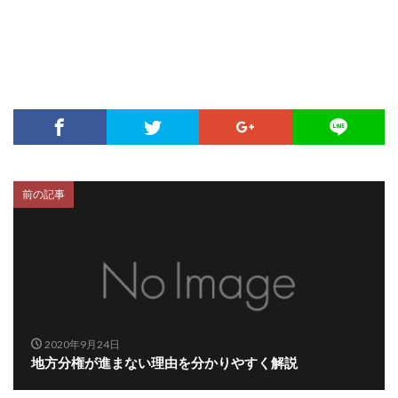
前の記事
2020年9月24日
地方分権が進まない理由を分かりやすく解説