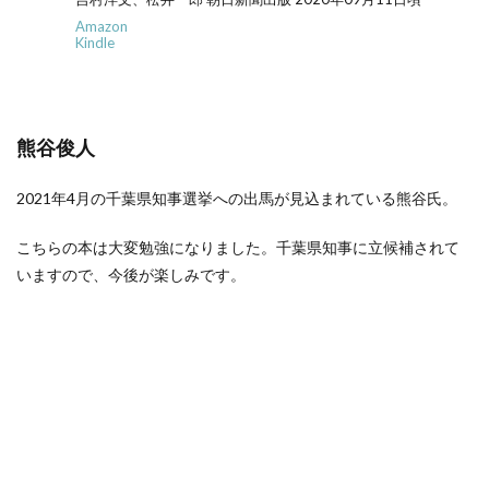
Amazon
Kindle
熊谷俊人
2021年4月の千葉県知事選挙への出馬が見込まれている熊谷氏。
こちらの本は大変勉強になりました。千葉県知事に立候補されて
いますので、今後が楽しみです。