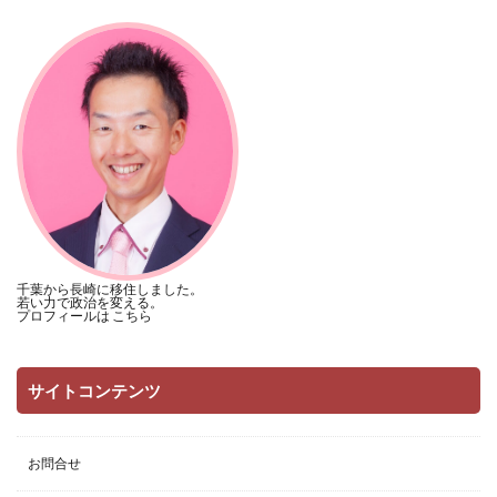
千葉から長崎に移住しました。
若い力で政治を変える。
プロフィールは
こちら
サイトコンテンツ
お問合せ