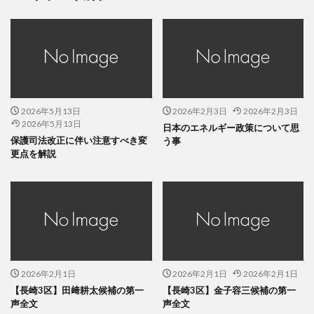
2026年5月13日
2026年2月3日
2026年2月3日
2026年5月13日
日本のエネルギー政策について思
保護司法改正に伴い注意すべき変
う事
更点を解説
2026年2月1日
2026年2月1日
2026年2月1日
【長崎3区】田﨑耕太候補の第一
【長崎3区】金子容三候補の第一
声全文
声全文