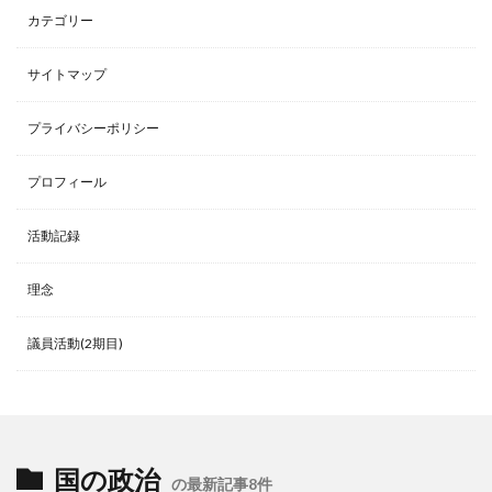
カテゴリー
サイトマップ
プライバシーポリシー
プロフィール
活動記録
理念
議員活動(2期目)
国の政治
の最新記事8件