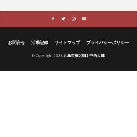
お問合せ
活動記録
サイトマップ
プライバシーポリシー
© Copyright 2026
五島市議2期目 中西大輔
.