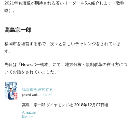
2021年も活躍が期待される若いリーダーを5人紹介します（敬称
略）。
高島宗一郎
福岡市を経営する形で、次々と新しいチャレンジをされていま
す。
先日は「Newsバー橋本」にて、地方分権・規制改革の在り方につ
いてお話をされていました。
福岡市を経営する
posted with
ヨメレバ
高島 宗一郎 ダイヤモンド社 2018年12月07日頃
Amazon
Kindle