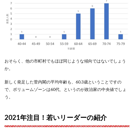
おそらく、他の市町村でもほぼ同じような傾向ではないでしょう
か。
新しく発足した菅内閣の平均年齢も、60.3歳ということですの
で、ボリュームゾーンは60代、というのが政治家の中央値でしょ
う。
2021年注目！若いリーダーの紹介