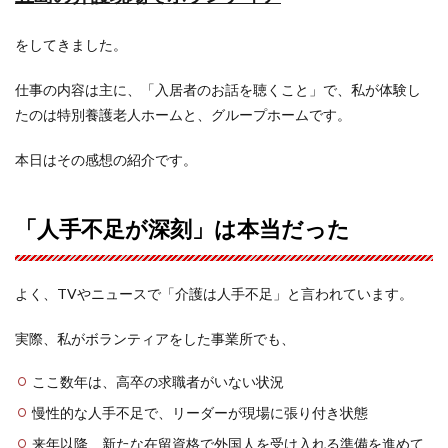
をしてきました。
仕事の内容は主に、「入居者のお話を聴くこと」で、私が体験し
たのは特別養護老人ホームと、グループホームです。
本日はその感想の紹介です。
「人手不足が深刻」は本当だった
よく、TVやニュースで「介護は人手不足」と言われています。
実際、私がボランティアをした事業所でも、
ここ数年は、高卒の求職者がいない状況
慢性的な人手不足で、リーダーが現場に張り付き状態
来年以降、新たな在留資格で外国人を受け入れる準備を進めて