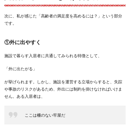
次に、私が感じた「高齢者の満足度を高めるには？」という部分
です。
①外に出やすく
施設で暮らす入居者に共通してみられる特徴として、
「外に出たがる」
が挙げられます。しかし、施設を運営する立場からすると、失踪
や事故のリスクがあるため、外出には制約を掛けなければいけま
せん。ある入居者は、
ここは柵のない牢屋だ