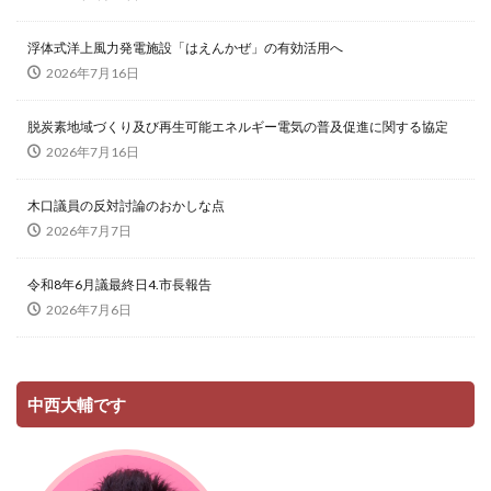
浮体式洋上風力発電施設「はえんかぜ」の有効活用へ
2026年7月16日
脱炭素地域づくり及び再生可能エネルギー電気の普及促進に関する協定
2026年7月16日
木口議員の反対討論のおかしな点
2026年7月7日
令和8年6月議最終日4.市長報告
2026年7月6日
中西大輔です