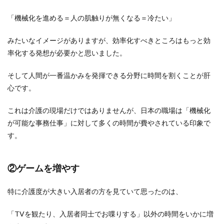
「機械化を進める＝人の肌触りが無くなる＝冷たい」
みたいなイメージがありますが、効率化すべきところはもっと効
率化する発想が必要かと思いました。
そして人間が一番温かみを発揮できる分野に時間を割くことが肝
心です。
これは介護の現場だけではありませんが、日本の職場は「機械化
が可能な事務仕事」に対して多くの時間が費やされている印象で
す。
②ゲームを増やす
特に介護度が大きい入居者の方を見ていて思ったのは、
「TVを観たり、入居者同士でお喋りする」以外の時間をいかに増