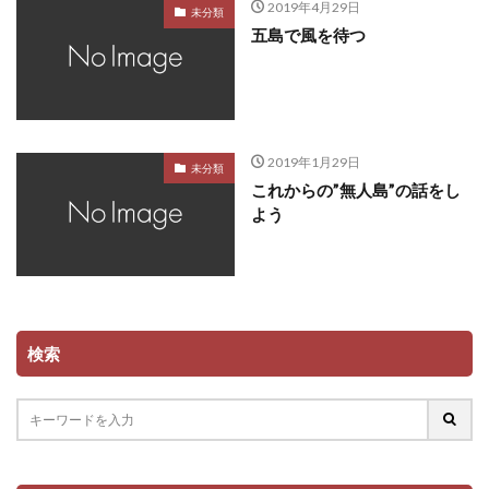
2019年4月29日
未分類
五島で風を待つ
2019年1月29日
未分類
これからの”無人島”の話をし
よう
検索