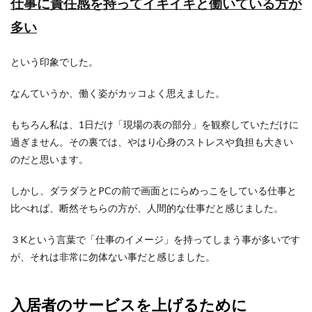
仕事に責任感を持ってイキイキと働いている方が
多い
という印象でした。
なんていうか、働く姿がカッコよく思えました。
もちろん私は、1日だけ「現場の表の部分」を観察していただけに
過ぎません。その裏では、やはり心身のストレスや負担も大きい
のだと思います。
しかし、ダラダラとPCの前で画面とにらめっこをしている仕事と
比べれば、断然そちらの方が、人間的な仕事だと感じました。
３Kという言葉で「仕事のイメージ」を持ってしまう事が多いです
が、それは非常に勿体ない事だと感じました。
入居者のサービスを上げるために