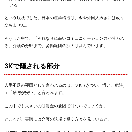
いる
という現状でした。日本の産業構造は、今や外国人抜きには成り
立ちません。
そうした中で、「それなりに高いコミュニケーション力が問われ
る」介護の分野まで、労働範囲の拡大は及んでいます。
3Kで隠される部分
人手不足の要因として言われるのは、３K（きつい、汚い、危険）
＋「給与が安い」と言われます。
この中でも大きいのは賃金の要因ではないでしょうか。
ところが、実際には介護の現場で働く方々を見ていると、