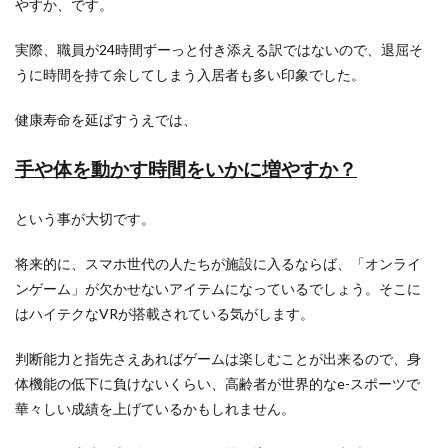
やすか、です。
実際、職員が24時間ずーっと付き添える訳ではないので、退屈そ
うに時間を持て余してしまう入居者も多い印象でした。
健康寿命を延ばすうえでは、
手や体を動かす時間をいかに増やすか？
という事が大切です。
将来的に、スマホ世代の人たちが施設に入るならば、「オンライ
ンゲーム」が欠かせないアイテムになっているでしょう。そこに
はハイテクなVRが搭載されている気がします。
判断能力と指先さえあればゲームは楽しむことが出来るので、身
体機能の低下に負けないくらい、高齢者が世界的なe-スポーツで
華々しい成績を上げているかもしれません。