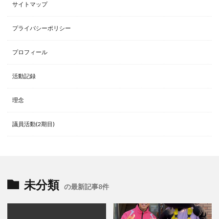
サイトマップ
プライバシーポリシー
プロフィール
活動記録
理念
議員活動(2期目)
未分類
の最新記事8件