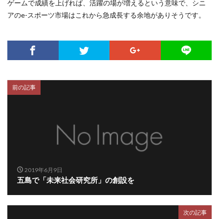
ゲームで成績を上げれば、活躍の場が増えるという意味で、シニ
アのe-スポーツ市場はこれから急成長する余地がありそうです。
前の記事
2019年6月9日
五島で「未来社会研究所」の創設を
次の記事