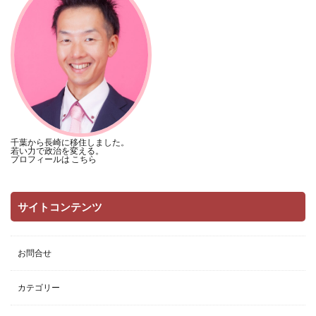
千葉から長崎に移住しました。
若い力で政治を変える。
プロフィールは
こちら
サイトコンテンツ
お問合せ
カテゴリー