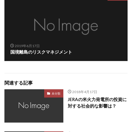
2019年6月17日
国境離島のリスクマネジメント
関連する記事
2018年4月17日
未分類
JERAの米火力発電所の投資に
対する社会的な影響は？