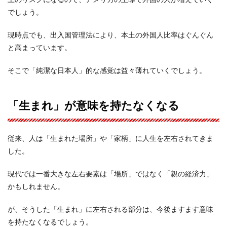
でしょう。
現時点でも、出入国管理法により、本土の外国人比率はぐんぐん
と高まっています。
そこで「純潔な日本人」的な感覚は益々薄れていくでしょう。
「生まれ」が意味を持たなくなる
従来、人は「生まれた場所」や「家柄」に人生を左右されてきま
した。
現代では一番大きな左右要素は「場所」ではなく「親の経済力」
かもしれません。
が、そうした「生まれ」に左右される部分は、今後ますます意味
を持たなくなるでしょう。