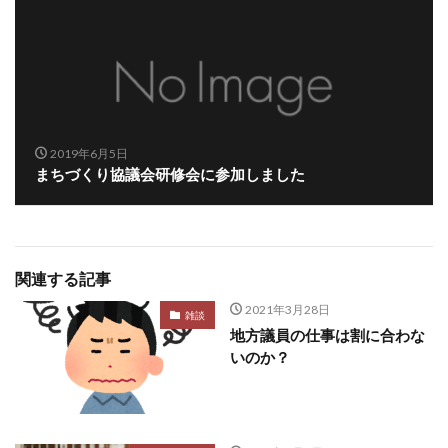
2019年6月5日
まちづくり協議会研修会に参加しました
関連する記事
2021年3月28日
雑談
地方議員の仕事は割に合わな
いのか？