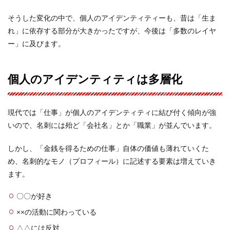
そうした変化の中で、個人のアイデンティティーも、昔は「生ま
れ」に依存する部分が大きかったですが、今後は「多数のレイヤ
ー」に及びます。
個人のアイデンティティは多層化
現代では「仕事」が個人のアイデンティティに結び付く傾向が強
いので、名刺には殆ど「会社名」とか「職業」が並んでいます。
しかし、「金銭を得るための仕事」自体の価値も薄れていくた
め、名刺的なモノ（プロフィール）に記述する要素は増えていき
ます。
〇〇が好き
××の活動に関わっている
△△には反対