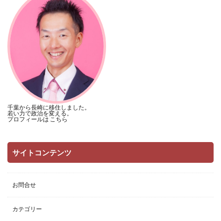
千葉から長崎に移住しました。
若い力で政治を変える。
プロフィールは
こちら
サイトコンテンツ
お問合せ
カテゴリー