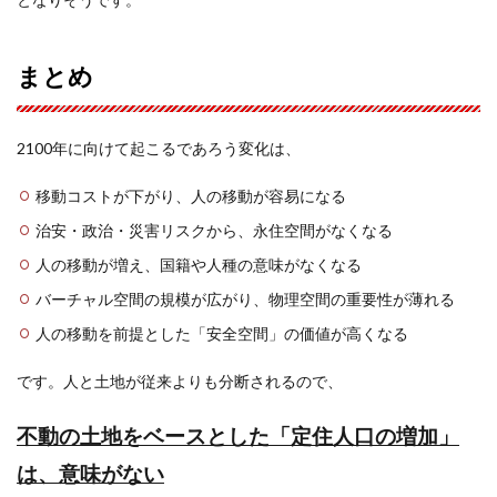
まとめ
2100年に向けて起こるであろう変化は、
移動コストが下がり、人の移動が容易になる
治安・政治・災害リスクから、永住空間がなくなる
人の移動が増え、国籍や人種の意味がなくなる
バーチャル空間の規模が広がり、物理空間の重要性が薄れる
人の移動を前提とした「安全空間」の価値が高くなる
です。人と土地が従来よりも分断されるので、
不動の土地をベースとした「定住人口の増加」
は、意味がない