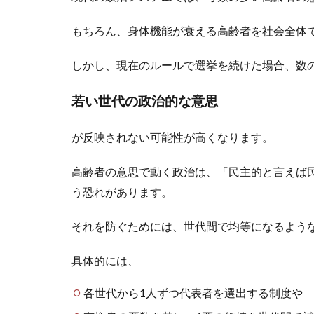
もちろん、身体機能が衰える高齢者を社会全体
しかし、現在のルールで選挙を続けた場合、数
若い世代の政治的な意思
が反映されない可能性が高くなります。
高齢者の意思で動く政治は、「民主的と言えば
う恐れがあります。
それを防ぐためには、世代間で均等になるよう
具体的には、
各世代から1人ずつ代表者を選出する制度や