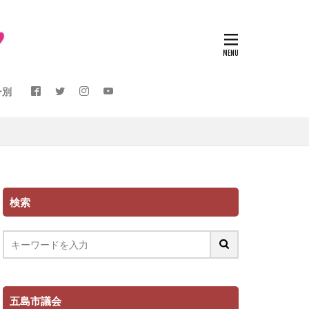
ー別
検索
五島市議会