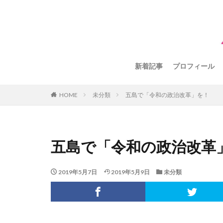
新着記事
プロフィール
HOME
未分類
五島で「令和の政治改革」を！
五島で「令和の政治改革
2019年5月7日
2019年5月9日
未分類