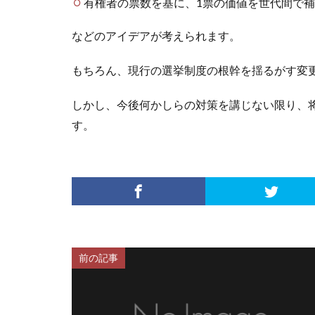
有権者の票数を基に、1票の価値を世代間で
などのアイデアが考えられます。
もちろん、現行の選挙制度の根幹を揺るがす変
しかし、今後何かしらの対策を講じない限り、
す。
前の記事