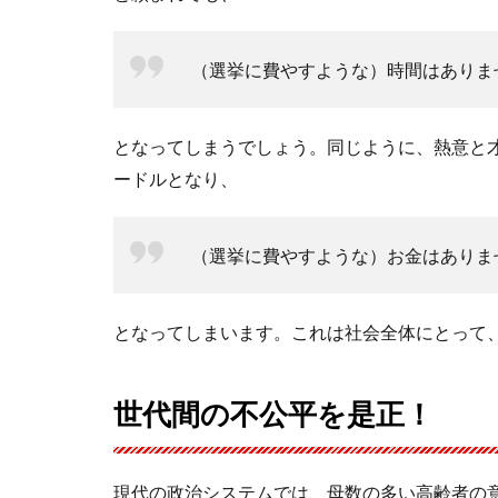
（選挙に費やすような）時間はありま
となってしまうでしょう。同じように、熱意と
ードルとなり、
（選挙に費やすような）お金はありま
となってしまいます。これは社会全体にとって
世代間の不公平を是正！
現代の政治システムでは、母数の多い高齢者の