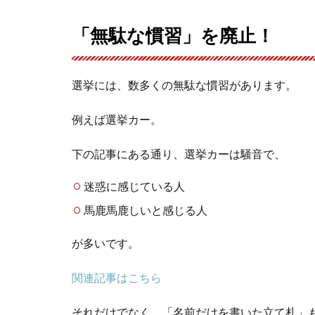
「無駄な慣習」を廃止！
選挙には、数多くの無駄な慣習があります。
例えば選挙カー。
下の記事にある通り、選挙カーは騒音で、
迷惑に感じている人
馬鹿馬鹿しいと感じる人
が多いです。
関連記事はこちら
それだけでなく、「名前だけを書いた立て札」