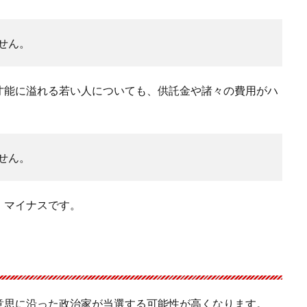
せん。
才能に溢れる若い人についても、供託金や諸々の費用がハ
せん。
、マイナスです。
意思に沿った政治家が当選する可能性が高くなります。