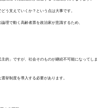
でどう支えていくか？という点は大事です。
の論理で動く高齢者票を政治家が意識するため、
民主的」ですが、社会そのものが継続不可能になってしま
な選挙制度を導入する必要があります。