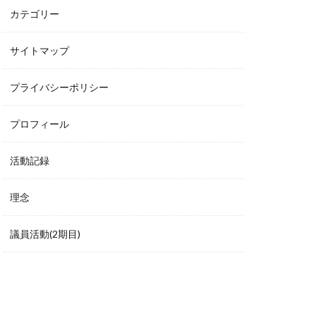
カテゴリー
サイトマップ
プライバシーポリシー
プロフィール
活動記録
理念
議員活動(2期目)