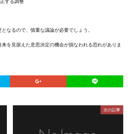
補正する調整
更となるので、慎重な議論が必要でしょう。
将来を見据えた意思決定の機会が損なわれる恐れがありま
次の記事