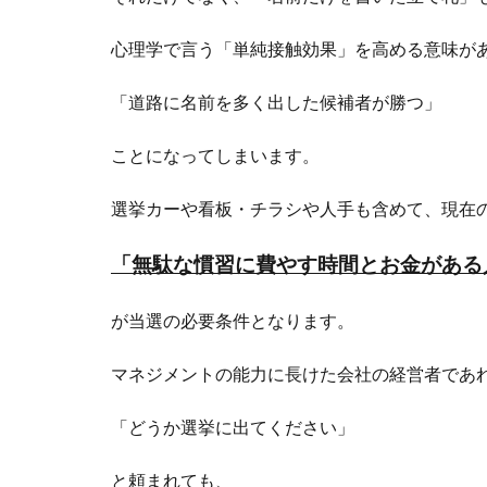
心理学で言う「単純接触効果」を高める意味が
「道路に名前を多く出した候補者が勝つ」
ことになってしまいます。
選挙カーや看板・チラシや人手も含めて、現在
「無駄な慣習に費やす時間とお金がある
が当選の必要条件となります。
マネジメントの能力に長けた会社の経営者であ
「どうか選挙に出てください」
と頼まれても、