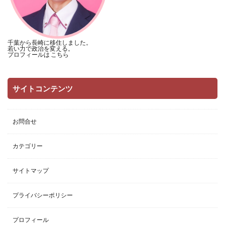
千葉から長崎に移住しました。
若い力で政治を変える。
プロフィールは
こちら
サイトコンテンツ
お問合せ
カテゴリー
サイトマップ
プライバシーポリシー
プロフィール