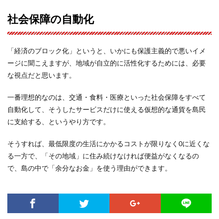
社会保障の自動化
「経済のブロック化」というと、いかにも保護主義的で悪いイメ
ージに聞こえますが、地域が自立的に活性化するためには、必要
な視点だと思います。
一番理想的なのは、交通・食料・医療といった社会保障をすべて
自動化して、そうしたサービスだけに使える仮想的な通貨を島民
に支給する、というやり方です。
そうすれば、最低限度の生活にかかるコストが限りなく0に近くな
る一方で、「その地域」に住み続けなければ便益がなくなるの
で、島の中で「余分なお金」を使う理由ができます。