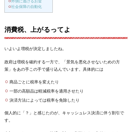
外側に逃げるお金
社会保障の自動化
消費税、上がるってよ
いよいよ増税が決定しましたね。
政府は増税を確約する一方で、「景気を悪化させないための方
策」をあの手この手で盛り込んでいます。具体的には
商品ごとに税率を変えたり
一部の高額品は軽減税率を適用させたり
決済方法によっては税率を免除したり
個人的に「？」と感じたのが、キャッシュレス決済に伴う割引で
す。