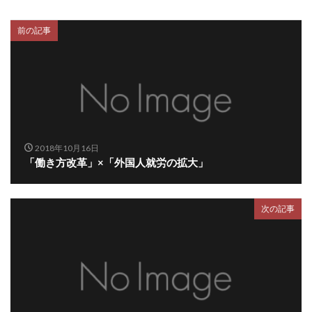
前の記事
2018年10月16日
「働き方改革」×「外国人就労の拡大」
次の記事