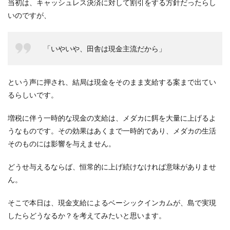
当初は、キャッシュレス決済に対して割引をする方針だったらし
いのですが、
「いやいや、田舎は現金主流だから」
という声に押され、結局は現金をそのまま支給する案まで出てい
るらしいです。
増税に伴う一時的な現金の支給は、メダカに餌を大量に上げるよ
うなものです。その効果はあくまで一時的であり、メダカの生活
そのものには影響を与えません。
どうせ与えるならば、恒常的に上げ続けなければ意味がありませ
ん。
そこで本日は、現金支給によるベーシックインカムが、島で実現
したらどうなるか？を考えてみたいと思います。