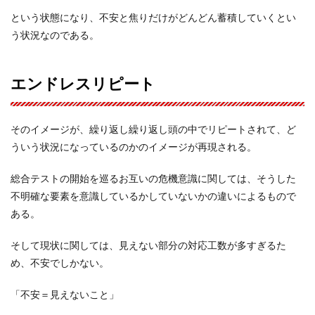
という状態になり、不安と焦りだけがどんどん蓄積していくとい
う状況なのである。
エンドレスリピート
そのイメージが、繰り返し繰り返し頭の中でリピートされて、ど
ういう状況になっているのかのイメージが再現される。
総合テストの開始を巡るお互いの危機意識に関しては、そうした
不明確な要素を意識しているかしていないかの違いによるもので
ある。
そして現状に関しては、見えない部分の対応工数が多すぎるた
め、不安でしかない。
「不安＝見えないこと」