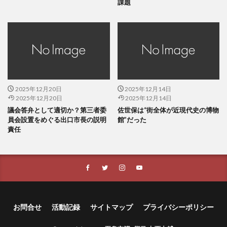
課題
2025年12月20日
2025年12月14日
2025年12月20日
2025年12月14日
議会答弁として適切か？第三者委
佐世保は“街全体が近現代史の博物
員会設置をめぐる出口市長の説明
館”だった
責任
お問合せ
活動記録
サイトマップ
プライバシーポリシー