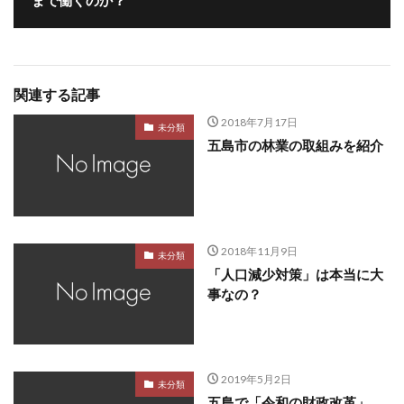
まで働くのか？
関連する記事
2018年7月17日
未分類
五島市の林業の取組みを紹介
2018年11月9日
未分類
「人口減少対策」は本当に大
事なの？
2019年5月2日
未分類
五島で「令和の財政改革」