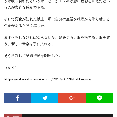
糸が吹っ切れたというか、とにかく世界が急に色彩を変えたとい
うのが素直な感覚である。
そして変化が訪れた以上、私は自分の生活を根底から塗り替える
必要があると強く感じた。
まず何をしなければならないか、髪を切る。服を捨てる。服を買
う。新しい音楽を手に入れる。
そう決断して早速行動を開始した。
（続く）
https://nakanishidaisuke.com/2017/09/28/hakkeijima/