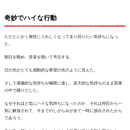
奇妙でハイな行動
ただとにかく無性にうれしくなって走り回りたい気持ちになっ
た。
朝日を眺め、音楽を聴いて号泣する。
日の光がとても感動的な希望の光のように見えた。
そして感傷的な気持ちが極限に達し、楽天的な気持ちのまま部屋
の中で踊りだした。
なぜそれほど迄にハイな気持ちになったのか、それは抑圧から一
気に解放されて、今までのしがらみが全て一時に放出されたから
であろう。