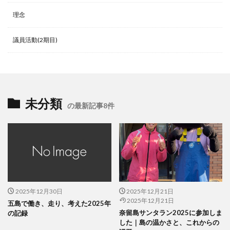
理念
議員活動(2期目)
未分類
の最新記事8件
2025年12月30日
2025年12月21日
2025年12月21日
五島で働き、走り、考えた2025年
奈留島サンタラン2025に参加しま
の記録
した｜島の温かさと、これからの