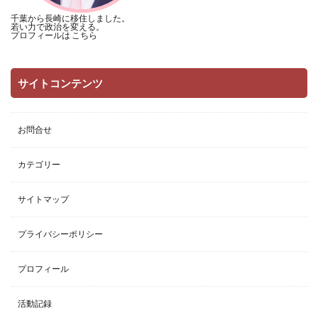
千葉から長崎に移住しました。
若い力で政治を変える。
プロフィールは
こちら
サイトコンテンツ
お問合せ
カテゴリー
サイトマップ
プライバシーポリシー
プロフィール
活動記録