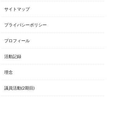
サイトマップ
プライバシーポリシー
プロフィール
活動記録
理念
議員活動(2期目)