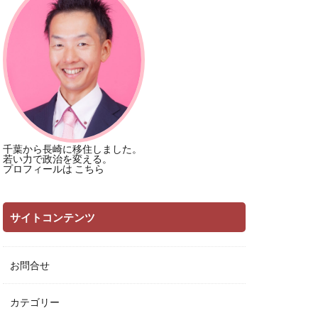
千葉から長崎に移住しました。
若い力で政治を変える。
プロフィールは
こちら
サイトコンテンツ
お問合せ
カテゴリー