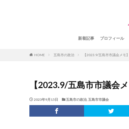
新着記事
プロフィール
HOME
五島市の政治
【2023.9/五島市市議会メモ
【2023.9/五島市市議
2023年9月15日
五島市の政治
,
五島市市議会