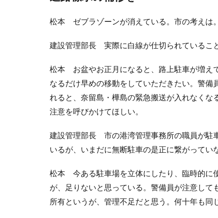
松本 ゼブラゾーンが消えている。市の考えは
建設管理部長 実際に白線が仕切られているこ
松本 お盆やお正月になると、路上駐車が増えて
なるだけ早めの移動をしていただきたい。警備員
れると、奈留島・樺島の緊急搬送が入れなくな
注意を呼びかけてほしい。
建設管理部長 市の港湾管理事務所の職員が駐
いるが、いまだに無断駐車の是正に繋がってい
松本 今ある駐車場を立体にしたり、臨時的に
が、足りないと思っている。警備員が注意して
所有というが、管理不足だと思う。何十年も同