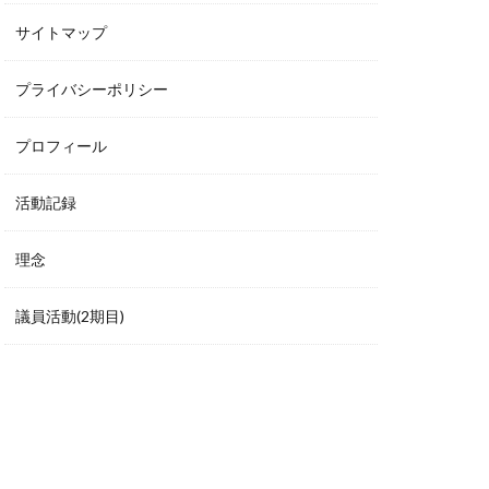
サイトマップ
プライバシーポリシー
プロフィール
活動記録
理念
議員活動(2期目)