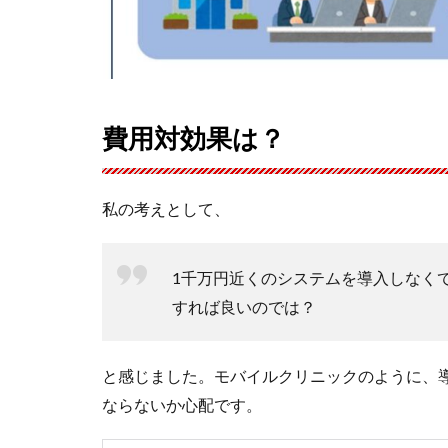
費用対効果は？
私の考えとして、
1千万円近くのシステムを導入しなく
すれば良いのでは？
と感じました。モバイルクリニックのように、
ならないか心配です。