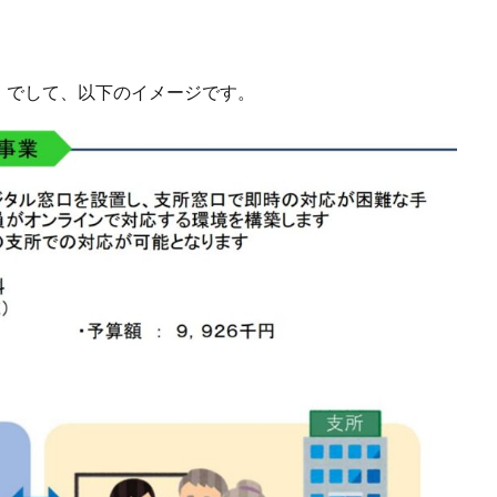
」でして、以下のイメージです。