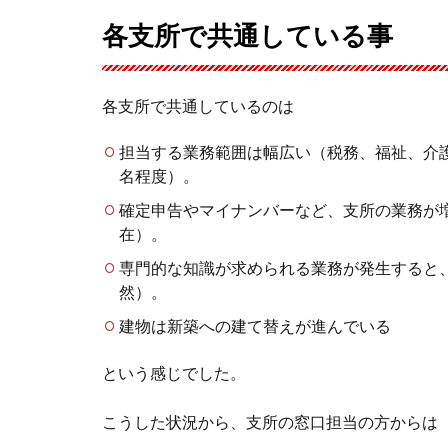
各支所で共通している事
各支所で共通しているのは
担当する業務範囲は幅広い（税務、福祉、介
名程度）。
確定申告やマイナンバーなど、支所の業務が
在）。
専門的な知識が求められる業務が発生すると
然）。
建物は新築への建て替えが進んでいる
という感じでした。
こうした状況から、支所の窓口担当の方からは