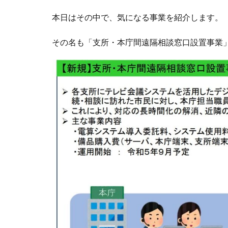
本日はその中で、気になる事業を紹介します。
その名も「支所・本庁間遠隔相談窓口設置事業