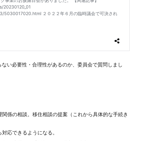
らない必要性・合理性があるのか、委員会で質問しまし
理関係の相談。移住相談の提案（これから具体的な手続き
ら対応できるようになる。