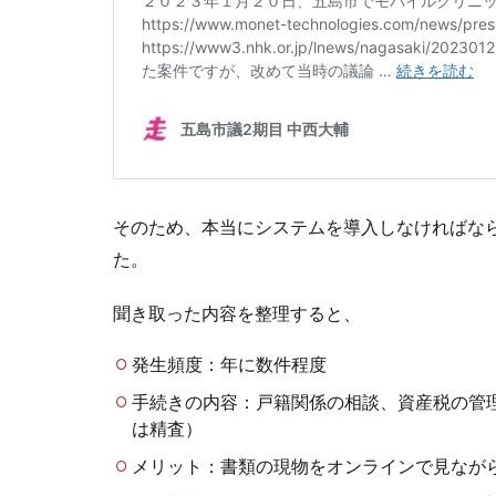
そのため、本当にシステムを導入しなければな
た。
聞き取った内容を整理すると、
発生頻度：年に数件程度
手続きの内容：戸籍関係の相談、資産税の管
は精査）
メリット：書類の現物をオンラインで見なが