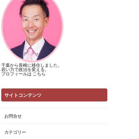
千葉から長崎に移住しました。
若い力で政治を変える。
プロフィールは
こちら
サイトコンテンツ
お問合せ
カテゴリー