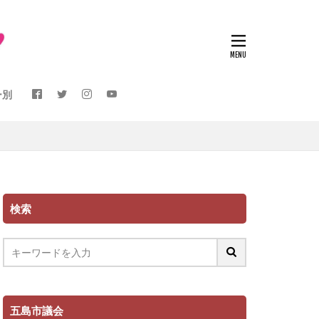
ー別
検索
五島市議会