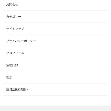
お問合せ
カテゴリー
サイトマップ
プライバシーポリシー
プロフィール
活動記録
理念
議員活動(2期目)