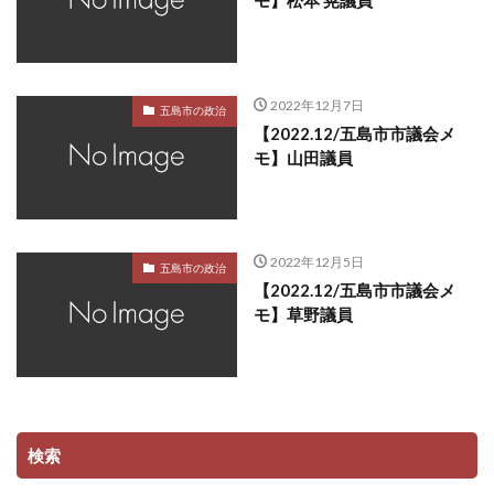
モ】松本 晃議員
2022年12月7日
五島市の政治
【2022.12/五島市市議会メ
モ】山田議員
2022年12月5日
五島市の政治
【2022.12/五島市市議会メ
モ】草野議員
検索