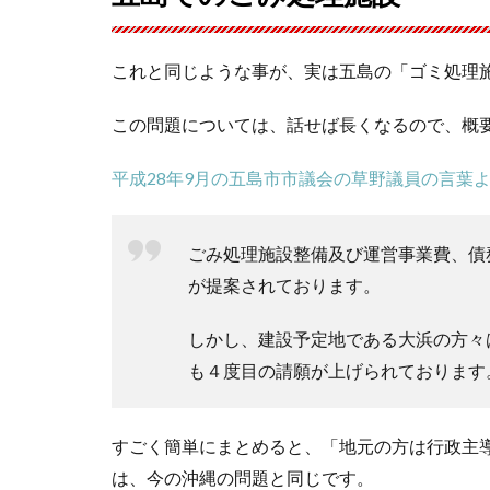
これと同じような事が、実は五島の「ゴミ処理
この問題については、話せば長くなるので、概
平成28年9月の五島市市議会の草野議員の言葉
ごみ処理施設整備及び運営事業費、債務負
が提案されております。
しかし、建設予定地である大浜の方々
も４度目の請願が上げられております
すごく簡単にまとめると、「地元の方は行政主
は、今の沖縄の問題と同じです。