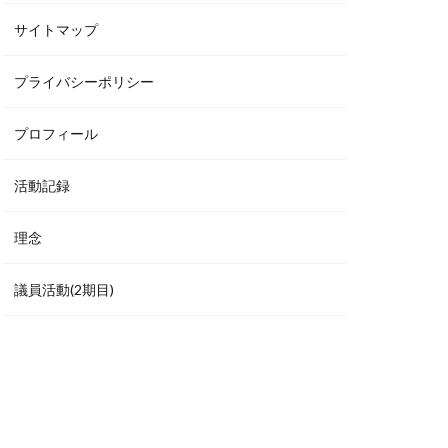
サイトマップ
プライバシーポリシー
プロフィール
活動記録
理念
議員活動(2期目)