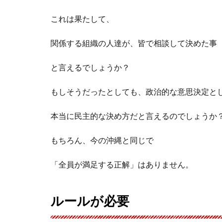
これは果たして、
関係する組織の人達が、皆で相談して決めた事
と言えるでしょうか？
もしそうだったとしても、政治的な意思決定と
本当に民主的な決め方だと言えるのでしょうか
もちろん、今の沖縄と同じで
「全員が満足する正解」はありません。
ルールが必要