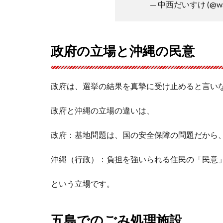
— 中西だいすけ (@wa
政府の立場と沖縄の民意
政府は、選挙の結果を真摯に受け止めると言い
政府と沖縄の立場の違いは、
政府：基地問題は、国の安全保障の問題だから
沖縄（行政）：負担を強いられる住民の「民意
という立場です。
五島でのごみ処理施設