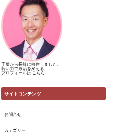
千葉から長崎に移住しました。
若い力で政治を変える。
プロフィールは
こちら
サイトコンテンツ
お問合せ
カテゴリー