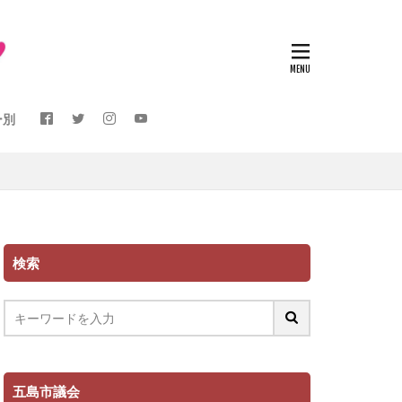
ー別
検索
五島市議会