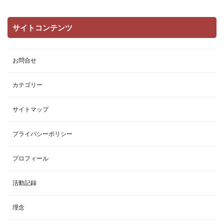
サイトコンテンツ
お問合せ
カテゴリー
サイトマップ
プライバシーポリシー
プロフィール
活動記録
理念