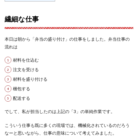
繊細な仕事
本日は朝から「弁当の盛り付け」の仕事をしました。弁当仕事の
流れは
材料を仕込む
注文を受ける
材料を盛り付ける
梱包する
配送する
でして、私が担当したのは上記の「3」の単純作業です。
こういう仕事も既に多くの現場では、機械化されているのだろう
なーと思いながら、仕事の意味について考えてみました。