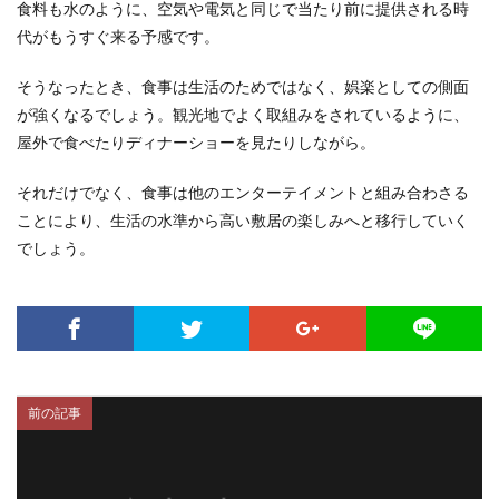
食料も水のように、空気や電気と同じで当たり前に提供される時
代がもうすぐ来る予感です。
そうなったとき、食事は生活のためではなく、娯楽としての側面
が強くなるでしょう。観光地でよく取組みをされているように、
屋外で食べたりディナーショーを見たりしながら。
それだけでなく、食事は他のエンターテイメントと組み合わさる
ことにより、生活の水準から高い敷居の楽しみへと移行していく
でしょう。
前の記事