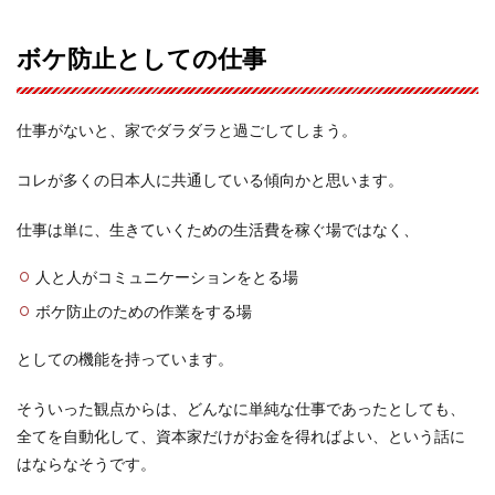
ボケ防止としての仕事
仕事がないと、家でダラダラと過ごしてしまう。
コレが多くの日本人に共通している傾向かと思います。
仕事は単に、生きていくための生活費を稼ぐ場ではなく、
人と人がコミュニケーションをとる場
ボケ防止のための作業をする場
としての機能を持っています。
そういった観点からは、どんなに単純な仕事であったとしても、
全てを自動化して、資本家だけがお金を得ればよい、という話に
はならなそうです。