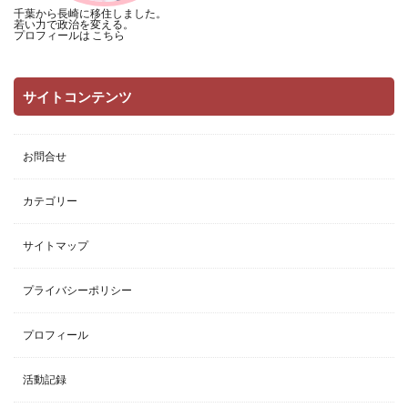
千葉から長崎に移住しました。
若い力で政治を変える。
プロフィールは
こちら
サイトコンテンツ
お問合せ
カテゴリー
サイトマップ
プライバシーポリシー
プロフィール
活動記録