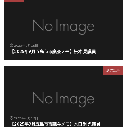
2025年9月18日
【2025年9月五島市市議会メモ】松本 晃議員
次の記事
2025年9月18日
【2025年9月五島市市議会メモ】木口 利光議員