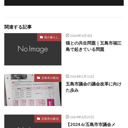
関連する記事
2026年6月4日
島の暮らし
猫との共生問題｜五島市福江
島で起きている問題
2024年2月11日
五島市の政治
五島市議会の議会改革に向け
た歩み
2024年6月25日
五島市の政治
【2024.6/五島市市議会メ