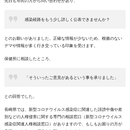
先日も市民の方から問い合わせがあり、
感染経路をもう少し詳しく公表できませんか？
とのお願いがありました。正確な情報が少ないため、根拠のない
デマや情報が多く行き交っている印象を受けます。
保健所に相談したところ、
「そういったご意見があるという事を承りました」
との回答でした。
長崎県では、新型コロナウイルス感染症に関連した誹謗中傷や差
別などの人権侵害に関する専門の相談窓口（新型コロナウイルス
感染症関連人権相談窓口）がありますので、もしもお困りの方が