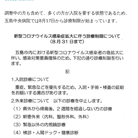
調整中の方も含めて、多くの方が入院を要する状態であるため、
五島中央病院では8月17日から診療制限が始まっています。