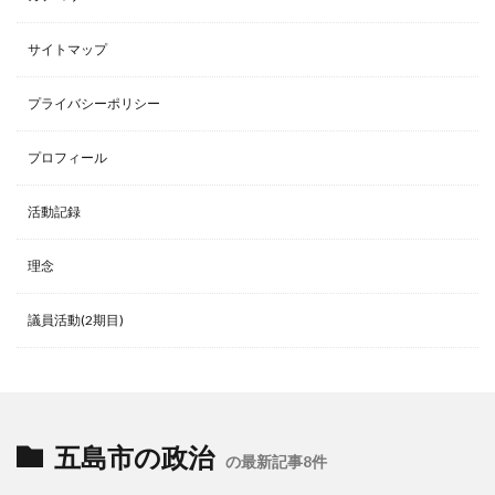
サイトマップ
プライバシーポリシー
プロフィール
活動記録
理念
議員活動(2期目)
五島市の政治
の最新記事8件