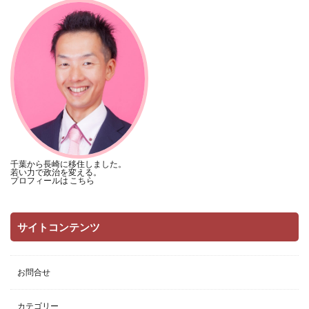
千葉から長崎に移住しました。
若い力で政治を変える。
プロフィールは
こちら
サイトコンテンツ
お問合せ
カテゴリー