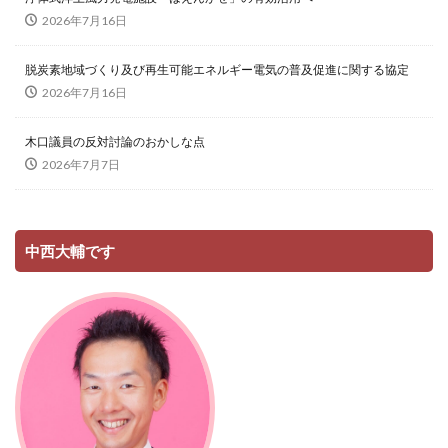
2026年7月16日
脱炭素地域づくり及び再生可能エネルギー電気の普及促進に関する協定
2026年7月16日
木口議員の反対討論のおかしな点
2026年7月7日
中西大輔です