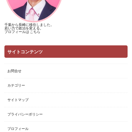
千葉から長崎に移住しました。
若い力で政治を変える。
プロフィールは
こちら
サイトコンテンツ
お問合せ
カテゴリー
サイトマップ
プライバシーポリシー
プロフィール