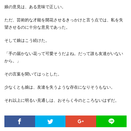
娘の意見は、ある意味で正しい。
ただ、芸術的な才能を開花させるきっかけと言う点では、私を失
望させるのに十分な意見であった。
そして娘はこう続けた。
「手の届かない花って可愛そうだよね。だって誰も友達がいない
から。」
その言葉を聞いてはっとした。
少なくとも娘は、友達を失うような存在になりそうもない。
それ以上に明るい見通しは、おそらく今のところないはずだ。